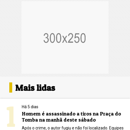
Mais lidas
1
Há 5 dias
Homem é assassinado a tiros na Praça do
Tomba na manhã deste sábado
Após o crime, o autor fugiu e não foi localizado. Equipes