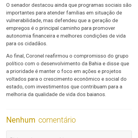
O senador destacou ainda que programas sociais são
importantes para atender famílias em situação de
vulnerabilidade, mas defendeu que a geração de
empregos é o principal caminho para promover
autonomia financeira e melhores condições de vida
para os cidadãos.
Ao final, Coronel reafirmou o compromisso do grupo
político com o desenvolvimento da Bahia e disse que
a prioridade é manter o foco em ações e projetos
voltados para o crescimento econômico e social do
estado, com investimentos que contribuam para a
melhoria da qualidade de vida dos baianos.
Nenhum
comentário