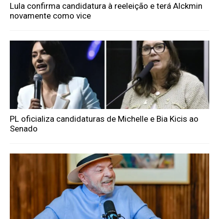
Lula confirma candidatura à reeleição e terá Alckmin
novamente como vice
PL oficializa candidaturas de Michelle e Bia Kicis ao
Senado