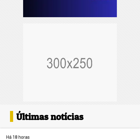
Últimas notícias
Há 18 horas