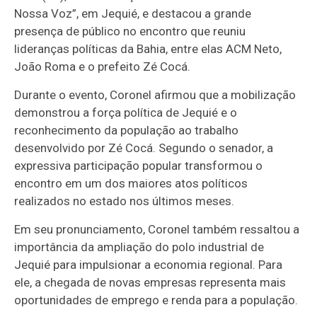
Nossa Voz”, em Jequié, e destacou a grande
presença de público no encontro que reuniu
lideranças políticas da Bahia, entre elas ACM Neto,
João Roma e o prefeito Zé Cocá.
Durante o evento, Coronel afirmou que a mobilização
demonstrou a força política de Jequié e o
reconhecimento da população ao trabalho
desenvolvido por Zé Cocá. Segundo o senador, a
expressiva participação popular transformou o
encontro em um dos maiores atos políticos
realizados no estado nos últimos meses.
Em seu pronunciamento, Coronel também ressaltou a
importância da ampliação do polo industrial de
Jequié para impulsionar a economia regional. Para
ele, a chegada de novas empresas representa mais
oportunidades de emprego e renda para a população.