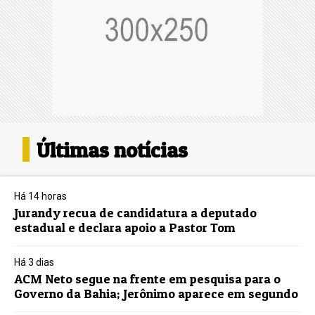
Últimas notícias
Há 14 horas
Jurandy recua de candidatura a deputado
estadual e declara apoio a Pastor Tom
Há 3 dias
ACM Neto segue na frente em pesquisa para o
Governo da Bahia; Jerônimo aparece em segundo