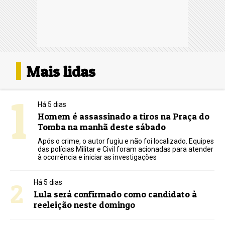
Mais lidas
1
Há 5 dias
Homem é assassinado a tiros na Praça do
Tomba na manhã deste sábado
Após o crime, o autor fugiu e não foi localizado. Equipes
das polícias Militar e Civil foram acionadas para atender
à ocorrência e iniciar as investigações
2
Há 5 dias
Lula será confirmado como candidato à
reeleição neste domingo