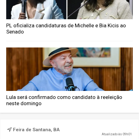
PL oficializa candidaturas de Michelle e Bia Kicis ao
Senado
Lula será confirmado como candidato à reeleição
neste domingo
Feira de Santana, BA
Atualizado às 09h01