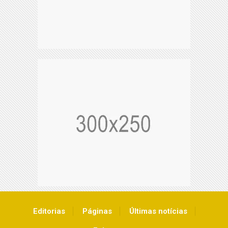
Editorias
Páginas
Últimas notícias