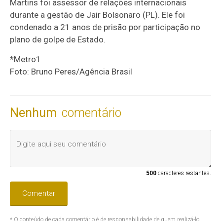
Martins foi assessor de relações internacionais
durante a gestão de Jair Bolsonaro (PL). Ele foi
condenado a 21 anos de prisão por participação no
plano de golpe de Estado.
*Metro1
Foto: Bruno Peres/Agência Brasil
Nenhum
comentário
500
caracteres restantes.
Comentar
* O conteúdo de cada comentário é de responsabilidade de quem realizá-lo.