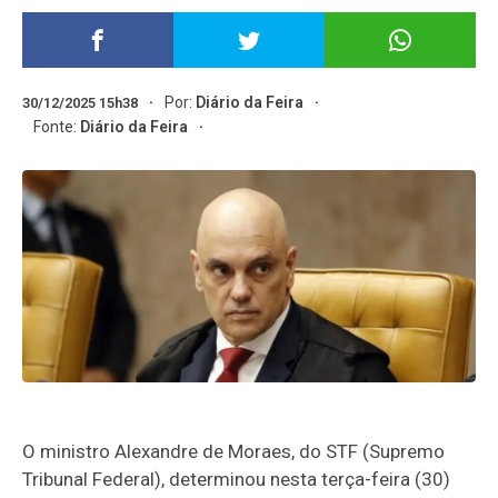
Por:
Diário da Feira
30/12/2025 15h38
Fonte:
Diário da Feira
O ministro Alexandre de Moraes, do STF (Supremo
Tribunal Federal), determinou nesta terça-feira (30)