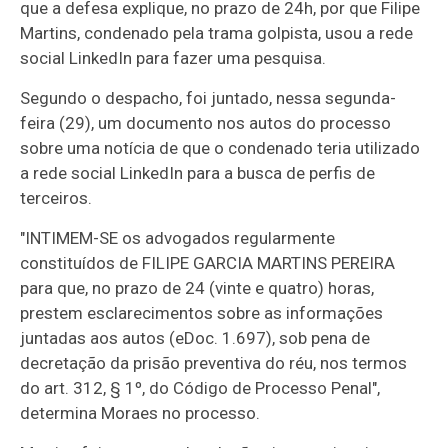
que a defesa explique, no prazo de 24h, por que Filipe
Martins, condenado pela trama golpista, usou a rede
social LinkedIn para fazer uma pesquisa.
Segundo o despacho, foi juntado, nessa segunda-
feira (29), um documento nos autos do processo
sobre uma notícia de que o condenado teria utilizado
a rede social LinkedIn para a busca de perfis de
terceiros.
"INTIMEM-SE os advogados regularmente
constituídos de FILIPE GARCIA MARTINS PEREIRA
para que, no prazo de 24 (vinte e quatro) horas,
prestem esclarecimentos sobre as informações
juntadas aos autos (eDoc. 1.697), sob pena de
decretação da prisão preventiva do réu, nos termos
do art. 312, § 1º, do Código de Processo Penal",
determina Moraes no processo.