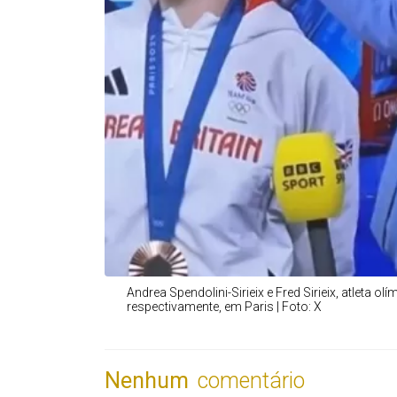
Andrea Spendolini-Sirieix e Fred Sirieix, atleta olím
respectivamente, em Paris | Foto: X
Nenhum
comentário