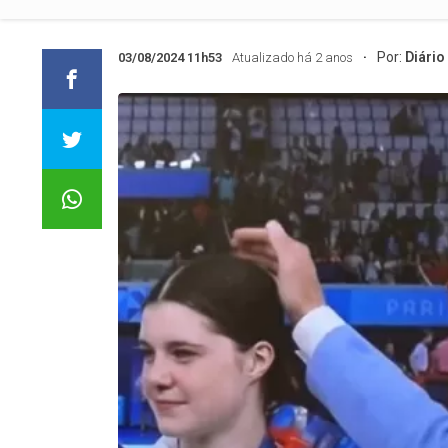
Por:
Diário
03/08/2024 11h53
Atualizado há 2 anos