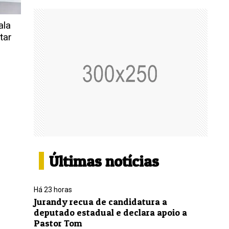
ala
tar
Últimas notícias
Há 23 horas
Jurandy recua de candidatura a
deputado estadual e declara apoio a
Pastor Tom