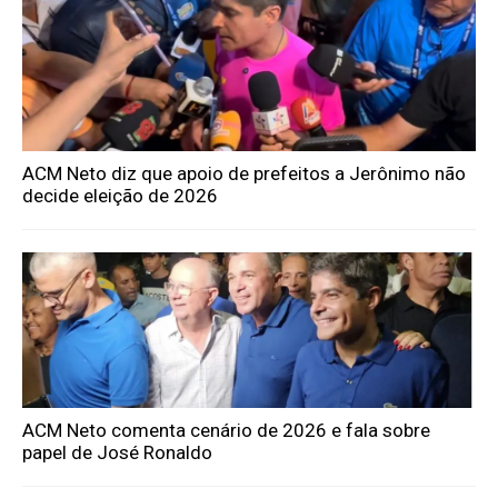
ACM Neto diz que apoio de prefeitos a Jerônimo não
decide eleição de 2026
ACM Neto comenta cenário de 2026 e fala sobre
papel de José Ronaldo