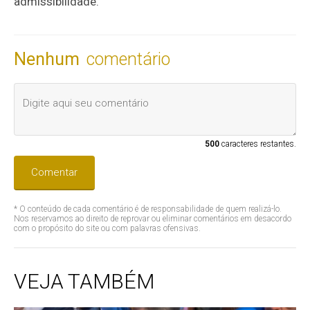
admissibilidade.
Nenhum
comentário
500
caracteres restantes.
Comentar
* O conteúdo de cada comentário é de responsabilidade de quem realizá-lo.
Nos reservamos ao direito de reprovar ou eliminar comentários em desacordo
com o propósito do site ou com palavras ofensivas.
VEJA TAMBÉM