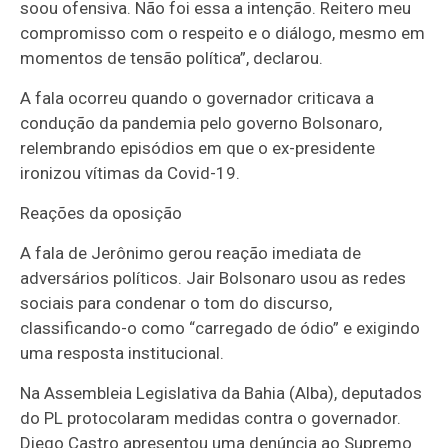
soou ofensiva. Não foi essa a intenção. Reitero meu
compromisso com o respeito e o diálogo, mesmo em
momentos de tensão política”, declarou.
A fala ocorreu quando o governador criticava a
condução da pandemia pelo governo Bolsonaro,
relembrando episódios em que o ex-presidente
ironizou vítimas da Covid-19.
Reações da oposição
A fala de Jerônimo gerou reação imediata de
adversários políticos. Jair Bolsonaro usou as redes
sociais para condenar o tom do discurso,
classificando-o como “carregado de ódio” e exigindo
uma resposta institucional.
Na Assembleia Legislativa da Bahia (Alba), deputados
do PL protocolaram medidas contra o governador.
Diego Castro apresentou uma denúncia ao Supremo