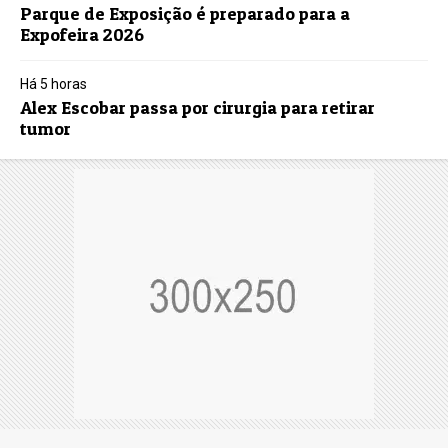
Parque de Exposição é preparado para a
Expofeira 2026
Há 5 horas
Alex Escobar passa por cirurgia para retirar
tumor