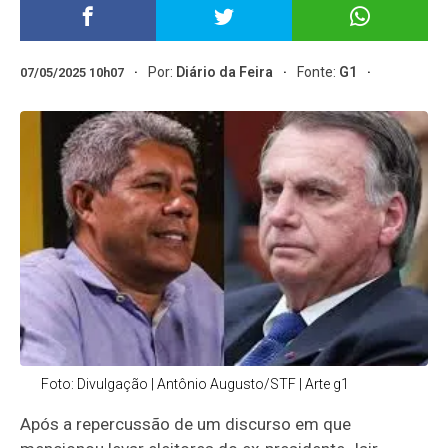
Por:
Diário da Feira
Fonte:
G1
07/05/2025 10h07
Foto: Divulgação | Antônio Augusto/STF | Arte g1
Após a repercussão de um discurso em que