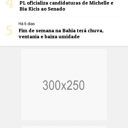
4
PL oficializa candidaturas de Michelle e
Bia Kicis ao Senado
5
Há 6 dias
Fim de semana na Bahia terá chuva,
ventania e baixa umidade