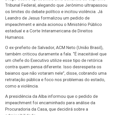
Tribunal Federal, alegando que Jerônimo ultrapassou
os limites do debate político e incitou violência. Já
Leandro de Jesus formalizou um pedido de
impeachment e ainda acionou o Ministério Público
estadual e a Corte Interamericana de Direitos
Humanos.
O ex-prefeito de Salvador, ACM Neto (União Brasil),
também criticou duramente a fala. “É inaceitável que
um chefe do Executivo utilize esse tipo de retórica
contra quem pensa diferente. Isso desrespeita os
baianos que não votaram nele”, disse, cobrando uma
retratação pública e foco nos problemas do estado,
como a violência.
A presidência da Alba informou que o pedido de
impeachment foi encaminhado para análise da
Procuradoria da Casa, que decidirá sobre a