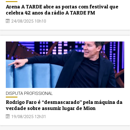
Arena A TARDE abre as portas com festival que
celebra 42 anos da rádio A TARDE FM
24/08/2025 10h10
DISPUTA PROFISSIONAL
Rodrigo Faro é “desmascarado” pela máquina da
verdade sobre assumir lugar de Mion
19/08/2025 12h31