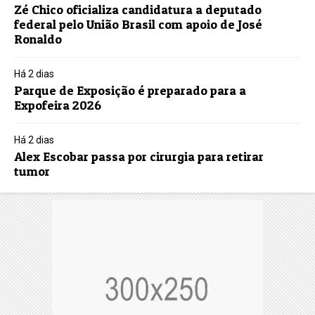
Zé Chico oficializa candidatura a deputado
federal pelo União Brasil com apoio de José
Ronaldo
Há 2 dias
Parque de Exposição é preparado para a
Expofeira 2026
Há 2 dias
Alex Escobar passa por cirurgia para retirar
tumor