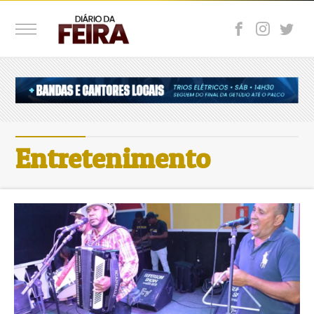
Entretenimento