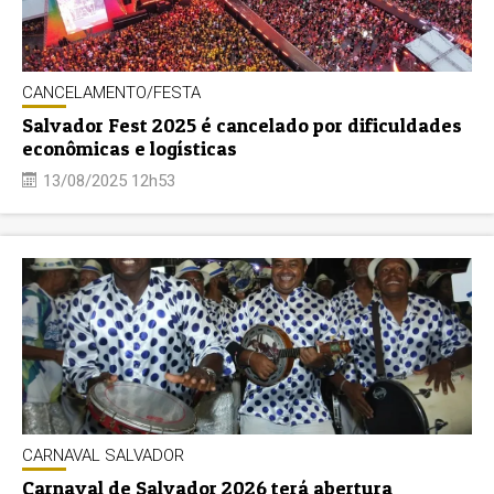
CANCELAMENTO/FESTA
Salvador Fest 2025 é cancelado por dificuldades
econômicas e logísticas
13/08/2025 12h53
CARNAVAL SALVADOR
Carnaval de Salvador 2026 terá abertura