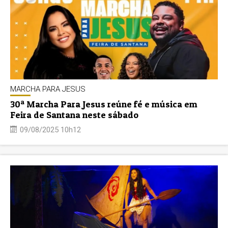
MARCHA PARA JESUS
30ª Marcha Para Jesus reúne fé e música em
Feira de Santana neste sábado
09/08/2025 10h12