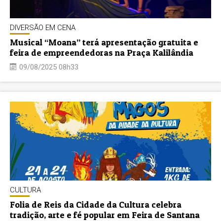
DIVERSÃO EM CENA
Musical “Moana” terá apresentação gratuita e
feira de empreendedoras na Praça Kalilândia
09/08/2025 08h33
CULTURA
Folia de Reis da Cidade da Cultura celebra
tradição, arte e fé popular em Feira de Santana