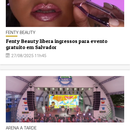
FENTY BEAUTY
Fenty Beauty libera ingressos para evento
gratuito em Salvador
27/08/2025 11h45
ARENA A TARDE