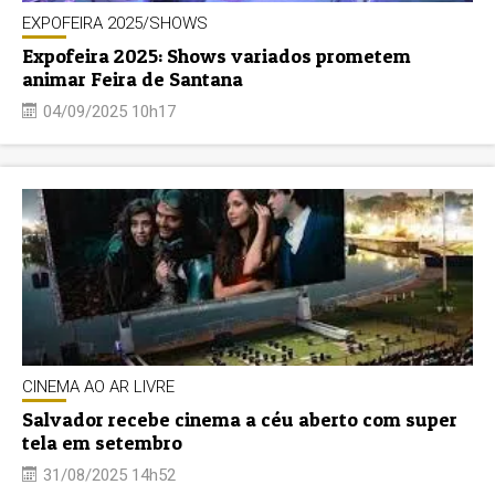
EXPOFEIRA 2025/SHOWS
Expofeira 2025: Shows variados prometem
animar Feira de Santana
04/09/2025 10h17
CINEMA AO AR LIVRE
Salvador recebe cinema a céu aberto com super
tela em setembro
31/08/2025 14h52