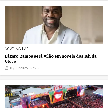
NOVELA/VILÃO
Lázaro Ramos será vilão em novela das 18h da
Globo
18/08/2025 09h25