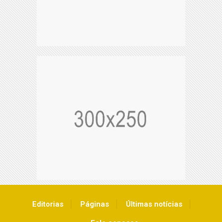
Editorias
Páginas
Últimas notícias