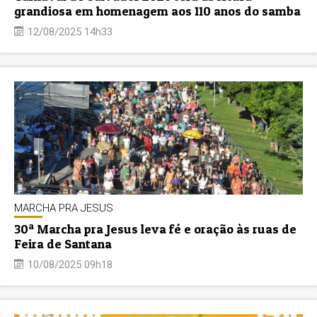
grandiosa em homenagem aos 110 anos do samba
12/08/2025 14h33
MARCHA PRA JESUS
30ª Marcha pra Jesus leva fé e oração às ruas de
Feira de Santana
10/08/2025 09h18