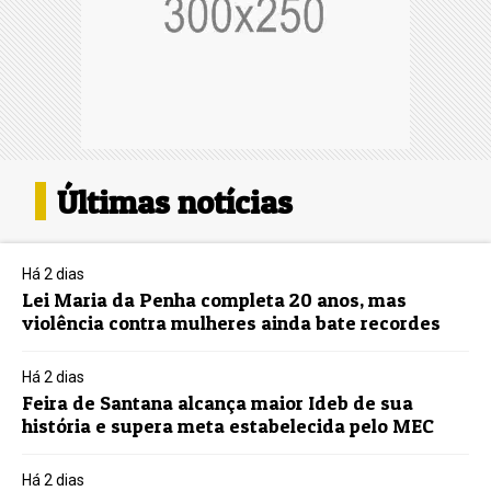
Últimas notícias
Há 2 dias
Lei Maria da Penha completa 20 anos, mas
violência contra mulheres ainda bate recordes
Há 2 dias
Feira de Santana alcança maior Ideb de sua
história e supera meta estabelecida pelo MEC
Há 2 dias