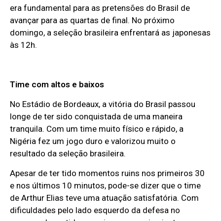
era fundamental para as pretensões do Brasil de
avançar para as quartas de final. No próximo
domingo, a seleção brasileira enfrentará as japonesas
às 12h.
Time com altos e baixos
No Estádio de Bordeaux, a vitória do Brasil passou
longe de ter sido conquistada de uma maneira
tranquila. Com um time muito físico e rápido, a
Nigéria fez um jogo duro e valorizou muito o
resultado da seleção brasileira.
Apesar de ter tido momentos ruins nos primeiros 30
e nos últimos 10 minutos, pode-se dizer que o time
de Arthur Elias teve uma atuação satisfatória. Com
dificuldades pelo lado esquerdo da defesa no