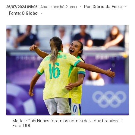
Por:
Diário da Feira
26/07/2024 09h06
Atualizado há 2 anos
Fonte:
O Globo
Marta e Gabi Nunes foram os nomes da vitória brasileira |
Foto: UOL