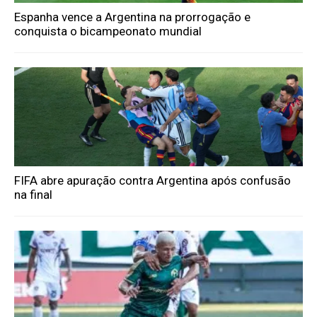
Espanha vence a Argentina na prorrogação e
conquista o bicampeonato mundial
FIFA abre apuração contra Argentina após confusão
na final