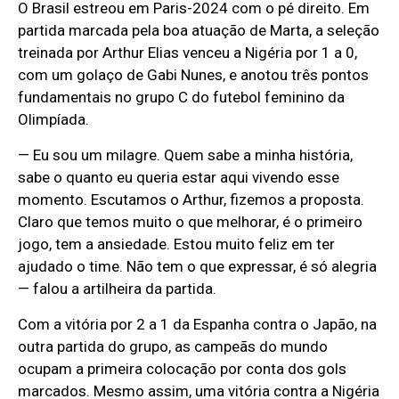
O Brasil estreou em Paris-2024 com o pé direito. Em
partida marcada pela boa atuação de Marta, a seleção
treinada por Arthur Elias venceu a Nigéria por 1 a 0,
com um golaço de Gabi Nunes, e anotou três pontos
fundamentais no grupo C do futebol feminino da
Olimpíada.
— Eu sou um milagre. Quem sabe a minha história,
sabe o quanto eu queria estar aqui vivendo esse
momento. Escutamos o Arthur, fizemos a proposta.
Claro que temos muito o que melhorar, é o primeiro
jogo, tem a ansiedade. Estou muito feliz em ter
ajudado o time. Não tem o que expressar, é só alegria
— falou a artilheira da partida.
Com a vitória por 2 a 1 da Espanha contra o Japão, na
outra partida do grupo, as campeãs do mundo
ocupam a primeira colocação por conta dos gols
marcados. Mesmo assim, uma vitória contra a Nigéria