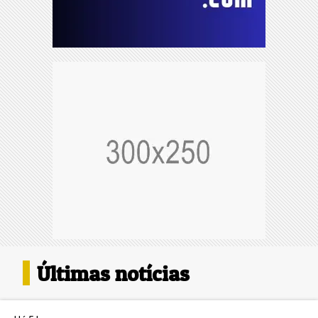
Últimas notícias