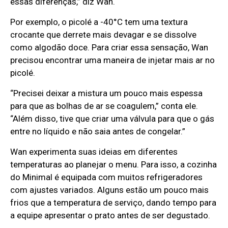
essas diferenças,” diz Wan.
Por exemplo, o picolé a -40°C tem uma textura
crocante que derrete mais devagar e se dissolve
como algodão doce. Para criar essa sensação, Wan
precisou encontrar uma maneira de injetar mais ar no
picolé.
“Precisei deixar a mistura um pouco mais espessa
para que as bolhas de ar se coagulem,” conta ele.
“Além disso, tive que criar uma válvula para que o gás
entre no líquido e não saia antes de congelar.”
Wan experimenta suas ideias em diferentes
temperaturas ao planejar o menu. Para isso, a cozinha
do Minimal é equipada com muitos refrigeradores
com ajustes variados. Alguns estão um pouco mais
frios que a temperatura de serviço, dando tempo para
a equipe apresentar o prato antes de ser degustado.