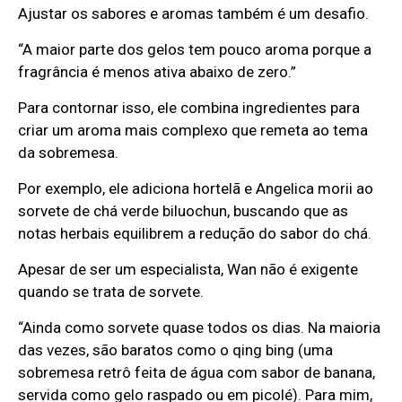
Ajustar os sabores e aromas também é um desafio.
“A maior parte dos gelos tem pouco aroma porque a
fragrância é menos ativa abaixo de zero.”
Para contornar isso, ele combina ingredientes para
criar um aroma mais complexo que remeta ao tema
da sobremesa.
Por exemplo, ele adiciona hortelã e Angelica morii ao
sorvete de chá verde biluochun, buscando que as
notas herbais equilibrem a redução do sabor do chá.
Apesar de ser um especialista, Wan não é exigente
quando se trata de sorvete.
“Ainda como sorvete quase todos os dias. Na maioria
das vezes, são baratos como o qing bing (uma
sobremesa retrô feita de água com sabor de banana,
servida como gelo raspado ou em picolé). Para mim,