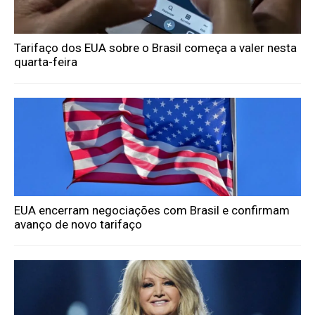
Tarifaço dos EUA sobre o Brasil começa a valer nesta
quarta-feira
EUA encerram negociações com Brasil e confirmam
avanço de novo tarifaço