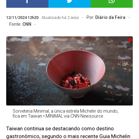
Por:
Diário da Feira
12/11/2024 12h20
Atualizado há 2 anos
Fonte:
CNN
Sorveteria Minimal, a única estrela Michelin do mundo,
fica em Taiwan • MINIMAL via CNN Newsource
Taiwan continua se destacando como destino
gastronômico, segundo o mais recente Guia Michelin