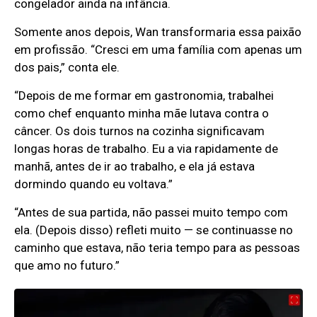
congelador ainda na infância.
Somente anos depois, Wan transformaria essa paixão
em profissão. “Cresci em uma família com apenas um
dos pais,” conta ele.
“Depois de me formar em gastronomia, trabalhei
como chef enquanto minha mãe lutava contra o
câncer. Os dois turnos na cozinha significavam
longas horas de trabalho. Eu a via rapidamente de
manhã, antes de ir ao trabalho, e ela já estava
dormindo quando eu voltava.”
“Antes de sua partida, não passei muito tempo com
ela. (Depois disso) refleti muito — se continuasse no
caminho que estava, não teria tempo para as pessoas
que amo no futuro.”