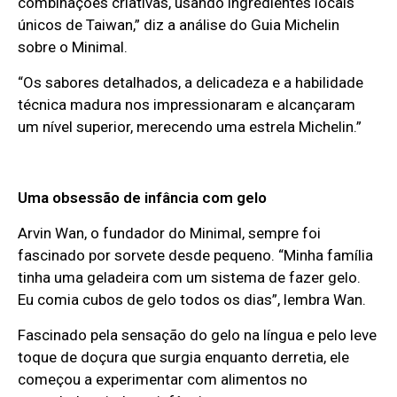
combinações criativas, usando ingredientes locais
únicos de Taiwan,” diz a análise do Guia Michelin
sobre o Minimal.
“Os sabores detalhados, a delicadeza e a habilidade
técnica madura nos impressionaram e alcançaram
um nível superior, merecendo uma estrela Michelin.”
Uma obsessão de infância com gelo
Arvin Wan, o fundador do Minimal, sempre foi
fascinado por sorvete desde pequeno. “Minha família
tinha uma geladeira com um sistema de fazer gelo.
Eu comia cubos de gelo todos os dias”, lembra Wan.
Fascinado pela sensação do gelo na língua e pelo leve
toque de doçura que surgia enquanto derretia, ele
começou a experimentar com alimentos no