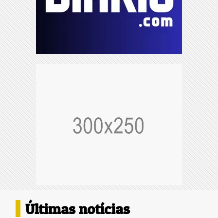
Últimas notícias