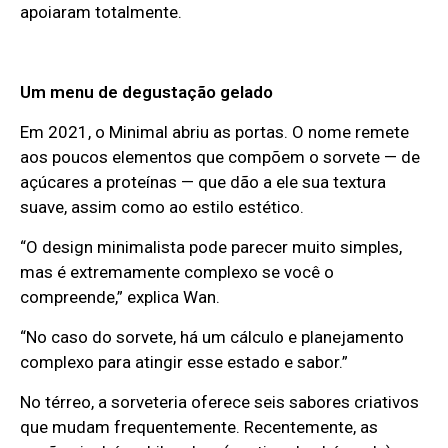
apoiaram totalmente.
Um menu de degustação gelado
Em 2021, o Minimal abriu as portas. O nome remete
aos poucos elementos que compõem o sorvete — de
açúcares a proteínas — que dão a ele sua textura
suave, assim como ao estilo estético.
“O design minimalista pode parecer muito simples,
mas é extremamente complexo se você o
compreende,” explica Wan.
“No caso do sorvete, há um cálculo e planejamento
complexo para atingir esse estado e sabor.”
No térreo, a sorveteria oferece seis sabores criativos
que mudam frequentemente. Recentemente, as