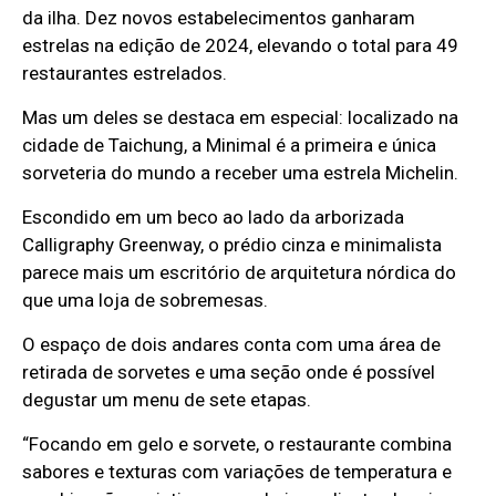
da ilha. Dez novos estabelecimentos ganharam
estrelas na edição de 2024, elevando o total para 49
restaurantes estrelados.
Mas um deles se destaca em especial: localizado na
cidade de Taichung, a Minimal é a primeira e única
sorveteria do mundo a receber uma estrela Michelin.
Escondido em um beco ao lado da arborizada
Calligraphy Greenway, o prédio cinza e minimalista
parece mais um escritório de arquitetura nórdica do
que uma loja de sobremesas.
O espaço de dois andares conta com uma área de
retirada de sorvetes e uma seção onde é possível
degustar um menu de sete etapas.
“Focando em gelo e sorvete, o restaurante combina
sabores e texturas com variações de temperatura e