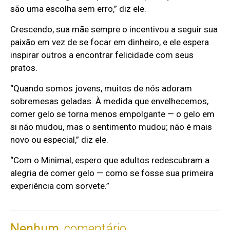
são uma escolha sem erro,” diz ele.
Crescendo, sua mãe sempre o incentivou a seguir sua
paixão em vez de se focar em dinheiro, e ele espera
inspirar outros a encontrar felicidade com seus
pratos.
“Quando somos jovens, muitos de nós adoram
sobremesas geladas. À medida que envelhecemos,
comer gelo se torna menos empolgante — o gelo em
si não mudou, mas o sentimento mudou; não é mais
novo ou especial,” diz ele.
“Com o Minimal, espero que adultos redescubram a
alegria de comer gelo — como se fosse sua primeira
experiência com sorvete.”
Nenhum
comentário