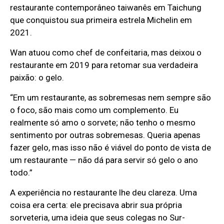
restaurante contemporâneo taiwanês em Taichung
que conquistou sua primeira estrela Michelin em
2021.
Wan atuou como chef de confeitaria, mas deixou o
restaurante em 2019 para retomar sua verdadeira
paixão: o gelo.
“Em um restaurante, as sobremesas nem sempre são
o foco, são mais como um complemento. Eu
realmente só amo o sorvete; não tenho o mesmo
sentimento por outras sobremesas. Queria apenas
fazer gelo, mas isso não é viável do ponto de vista de
um restaurante — não dá para servir só gelo o ano
todo.”
A experiência no restaurante lhe deu clareza. Uma
coisa era certa: ele precisava abrir sua própria
sorveteria, uma ideia que seus colegas no Sur-