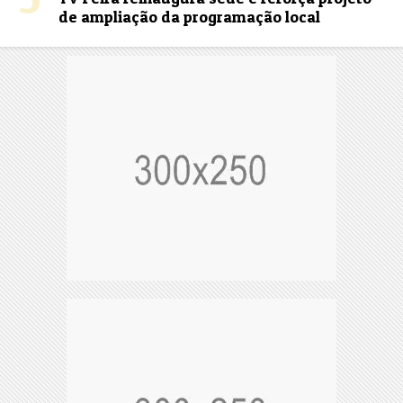
de ampliação da programação local