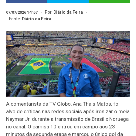
Por:
Diário da Feira
07/07/2026 14h57
Fonte:
Diário da Feira
A comentarista da TV Globo, Ana Thais Matos, foi
alvo de críticas nas redes sociais após ironizar o meia
Neymar Jr. durante a transmissão de Brasil x Noruega
no canal. O camisa 10 entrou em campo aos 23
minutos da segunda etapa e marcou o único gol da