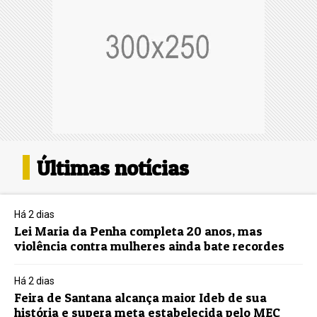
Últimas notícias
Há 2 dias
Lei Maria da Penha completa 20 anos, mas
violência contra mulheres ainda bate recordes
Há 2 dias
Feira de Santana alcança maior Ideb de sua
história e supera meta estabelecida pelo MEC