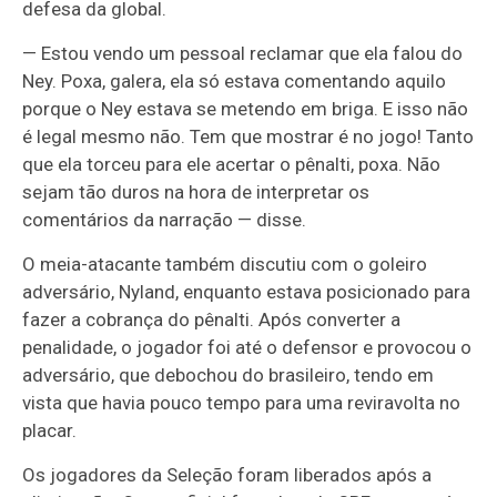
defesa da global.
— Estou vendo um pessoal reclamar que ela falou do
Ney. Poxa, galera, ela só estava comentando aquilo
porque o Ney estava se metendo em briga. E isso não
é legal mesmo não. Tem que mostrar é no jogo! Tanto
que ela torceu para ele acertar o pênalti, poxa. Não
sejam tão duros na hora de interpretar os
comentários da narração — disse.
O meia-atacante também discutiu com o goleiro
adversário, Nyland, enquanto estava posicionado para
fazer a cobrança do pênalti. Após converter a
penalidade, o jogador foi até o defensor e provocou o
adversário, que debochou do brasileiro, tendo em
vista que havia pouco tempo para uma reviravolta no
placar.
Os jogadores da Seleção foram liberados após a