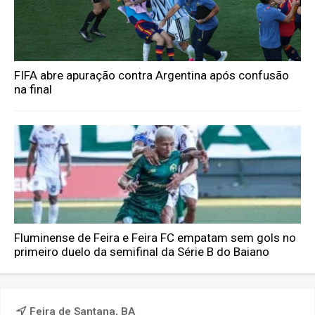
FIFA abre apuração contra Argentina após confusão
na final
Fluminense de Feira e Feira FC empatam sem gols no
primeiro duelo da semifinal da Série B do Baiano
Feira de Santana, BA