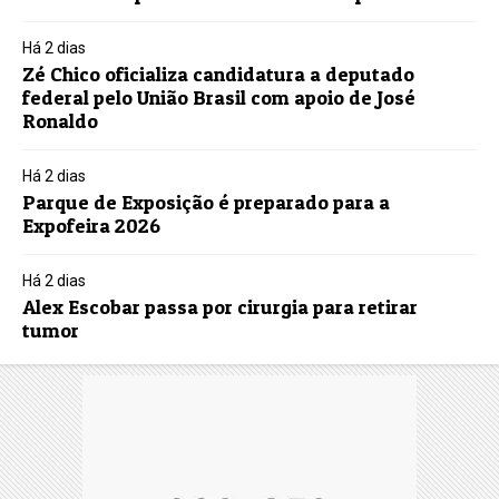
Há 2 dias
Zé Chico oficializa candidatura a deputado
federal pelo União Brasil com apoio de José
Ronaldo
Há 2 dias
Parque de Exposição é preparado para a
Expofeira 2026
Há 2 dias
Alex Escobar passa por cirurgia para retirar
tumor