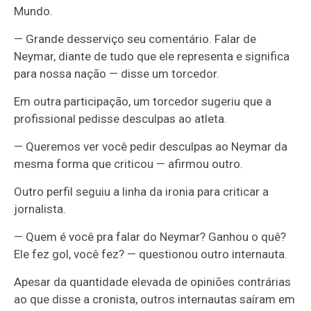
Mundo.
— Grande desserviço seu comentário. Falar de
Neymar, diante de tudo que ele representa e significa
para nossa nação — disse um torcedor.
Em outra participação, um torcedor sugeriu que a
profissional pedisse desculpas ao atleta.
— Queremos ver você pedir desculpas ao Neymar da
mesma forma que criticou — afirmou outro.
Outro perfil seguiu a linha da ironia para criticar a
jornalista.
— Quem é você pra falar do Neymar? Ganhou o quê?
Ele fez gol, você fez? — questionou outro internauta.
Apesar da quantidade elevada de opiniões contrárias
ao que disse a cronista, outros internautas saíram em