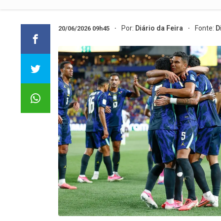
Por:
Diário da Feira
Fonte:
D
20/06/2026 09h45