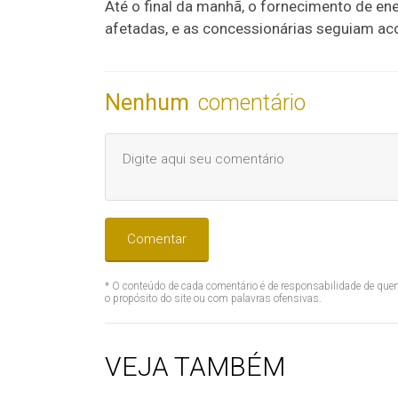
Até o final da manhã, o fornecimento de ene
afetadas, e as concessionárias seguiam ac
Nenhum
comentário
Comentar
* O conteúdo de cada comentário é de responsabilidade de quem
o propósito do site ou com palavras ofensivas.
VEJA TAMBÉM