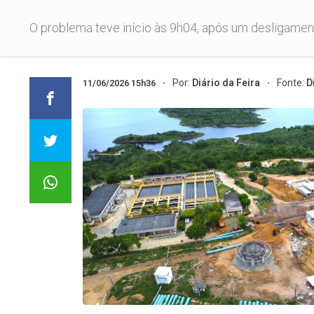
O problema teve início às 9h04, após um desligame
Por:
Diário da Feira
Fonte:
D
11/06/2026 15h36