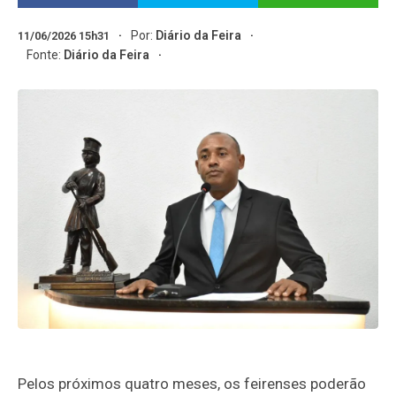
Por:
Diário da Feira
11/06/2026 15h31
Fonte:
Diário da Feira
Pelos próximos quatro meses, os feirenses poderão