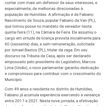
contar com mais um defensor de seus interesses, e
especialmente, de melhorias direcionadas à
população de Humildes. A afirmação é de Fabiano
Nascimento de Souza, popular Fabiano da Van (PL),
que tomou posse no mandato de vereador nesta
quinta-feira (11), na Câmara de Feira. Ele assumiu o
cargo em virtude de licença prevista inicialmente para
60 (sessenta) dias, e sem remuneração, solicitada
por Ismael Bastos (PL), titular da vaga. Em seu
discurso na Tribuna da Casa, após ser declarado
empossado pelo presidente do Legislativo, Marcos
Lima (União), o novo parlamentar garantiu dedicação
e compromisso para contribuir com o crescimento do
Município.
Com 49 anos e residente no distrito de Humildes,
Fabiano já acumula experiência exercendo a vereança
entre 2017 e 2021. Nesta nova jornada, a efetivação