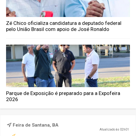
Zé Chico oficializa candidatura a deputado federal
pelo União Brasil com apoio de José Ronaldo
Parque de Exposição é preparado para a Expofeira
2026
Feira de Santana, BA
Atualizado às 02h01