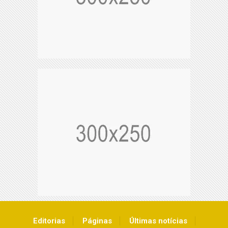
Editorias
Páginas
Últimas notícias