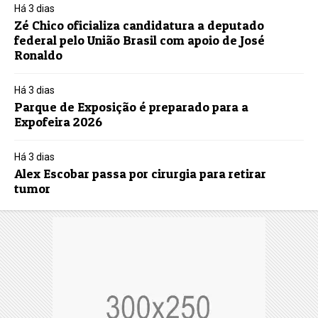
Há 3 dias
Zé Chico oficializa candidatura a deputado
federal pelo União Brasil com apoio de José
Ronaldo
Há 3 dias
Parque de Exposição é preparado para a
Expofeira 2026
Há 3 dias
Alex Escobar passa por cirurgia para retirar
tumor