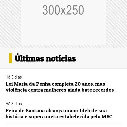
Últimas notícias
Há 3 dias
Lei Maria da Penha completa 20 anos, mas
violência contra mulheres ainda bate recordes
Há 3 dias
Feira de Santana alcança maior Ideb de sua
história e supera meta estabelecida pelo MEC