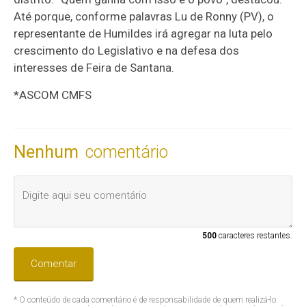
Até porque, conforme palavras Lu de Ronny (PV), o
representante de Humildes irá agregar na luta pelo
crescimento do Legislativo e na defesa dos
interesses de Feira de Santana.
*ASCOM CMFS
Nenhum
comentário
500
caracteres restantes.
Comentar
* O conteúdo de cada comentário é de responsabilidade de quem realizá-lo.