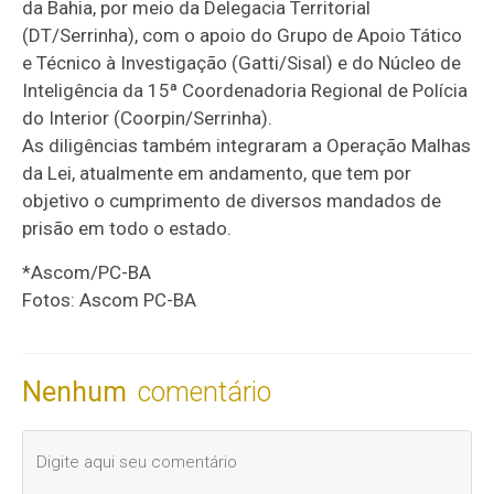
da Bahia, por meio da Delegacia Territorial
(DT/Serrinha), com o apoio do Grupo de Apoio Tático
e Técnico à Investigação (Gatti/Sisal) e do Núcleo de
Inteligência da 15ª Coordenadoria Regional de Polícia
do Interior (Coorpin/Serrinha).
As diligências também integraram a Operação Malhas
da Lei, atualmente em andamento, que tem por
objetivo o cumprimento de diversos mandados de
prisão em todo o estado.
*Ascom/PC-BA
Fotos: Ascom PC-BA
Nenhum
comentário