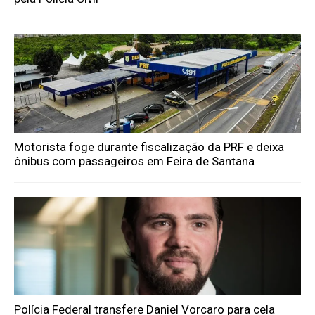
Motorista foge durante fiscalização da PRF e deixa
ônibus com passageiros em Feira de Santana
Polícia Federal transfere Daniel Vorcaro para cela