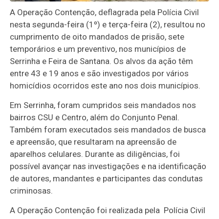
A Operação Contenção, deflagrada pela Polícia Civil
nesta segunda-feira (1º) e terça-feira (2), resultou no
cumprimento de oito mandados de prisão, sete
temporários e um preventivo, nos municípios de
Serrinha e Feira de Santana. Os alvos da ação têm
entre 43 e 19 anos e são investigados por vários
homicídios ocorridos este ano nos dois municípios.
Em Serrinha, foram cumpridos seis mandados nos
bairros CSU e Centro, além do Conjunto Penal.
Também foram executados seis mandados de busca
e apreensão, que resultaram na apreensão de
aparelhos celulares. Durante as diligências, foi
possível avançar nas investigações e na identificação
de autores, mandantes e participantes das condutas
criminosas.
A Operação Contenção foi realizada pela Polícia Civil