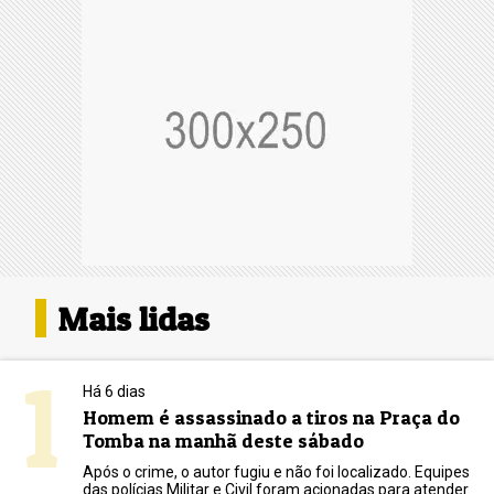
Mais lidas
1
Há 6 dias
Homem é assassinado a tiros na Praça do
Tomba na manhã deste sábado
Após o crime, o autor fugiu e não foi localizado. Equipes
das polícias Militar e Civil foram acionadas para atender