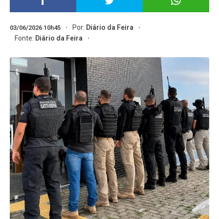
Por:
Diário da Feira
03/06/2026 10h45
Fonte:
Diário da Feira