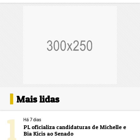
Mais lidas
1
Há 7 dias
PL oficializa candidaturas de Michelle e
Bia Kicis ao Senado