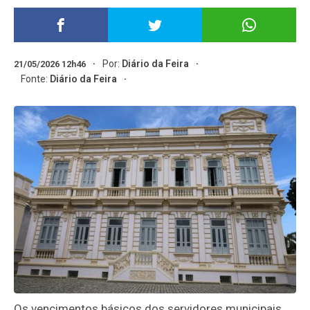
Por:
Diário da Feira
21/05/2026 12h46
Fonte:
Diário da Feira
Os vencimentos básicos dos servidores municipais