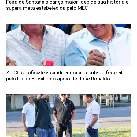
Feira de Santana alcança maior Ideb de sua história e
supera meta estabelecida pelo MEC
Zé Chico oficializa candidatura a deputado federal
pelo União Brasil com apoio de José Ronaldo