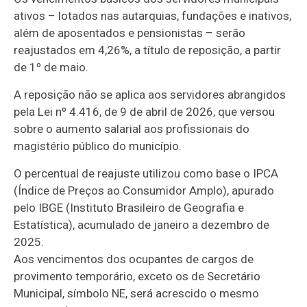
ativos – lotados nas autarquias, fundações e inativos,
além de aposentados e pensionistas – serão
reajustados em 4,26%, a título de reposição, a partir
de 1º de maio.
A reposição não se aplica aos servidores abrangidos
pela Lei nº 4.416, de 9 de abril de 2026, que versou
sobre o aumento salarial aos profissionais do
magistério público do município.
O percentual de reajuste utilizou como base o IPCA
(Índice de Preços ao Consumidor Amplo), apurado
pelo IBGE (Instituto Brasileiro de Geografia e
Estatística), acumulado de janeiro a dezembro de
2025.
Aos vencimentos dos ocupantes de cargos de
provimento temporário, exceto os de Secretário
Municipal, símbolo NE, será acrescido o mesmo