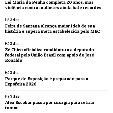
Lei Maria da Penha completa 20 anos, mas
violência contra mulheres ainda bate recordes
Há 3 dias
Feira de Santana alcança maior Ideb de sua
história e supera meta estabelecida pelo MEC
Há 3 dias
Zé Chico oficializa candidatura a deputado
federal pelo União Brasil com apoio de José
Ronaldo
Há 3 dias
Parque de Exposição é preparado para a
Expofeira 2026
Há 3 dias
Alex Escobar passa por cirurgia para retirar
tumor