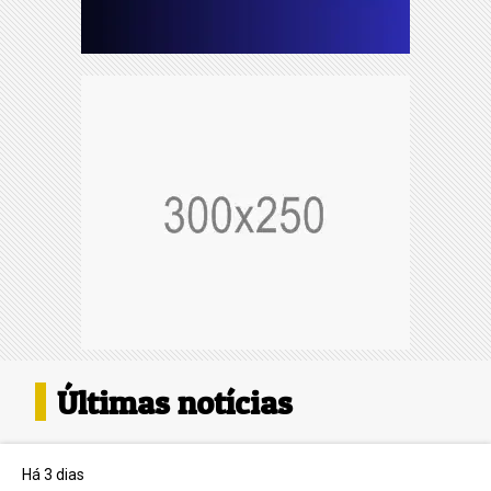
Últimas notícias
Há 3 dias