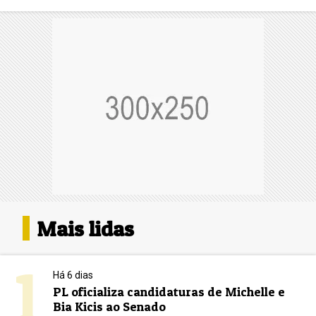
Mais lidas
1
Há 6 dias
PL oficializa candidaturas de Michelle e
Bia Kicis ao Senado