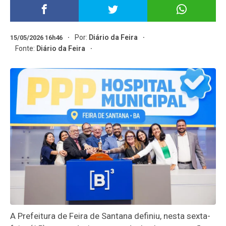
Por:
Diário da Feira
15/05/2026 16h46
Fonte:
Diário da Feira
A Prefeitura de Feira de Santana definiu, nesta sexta-