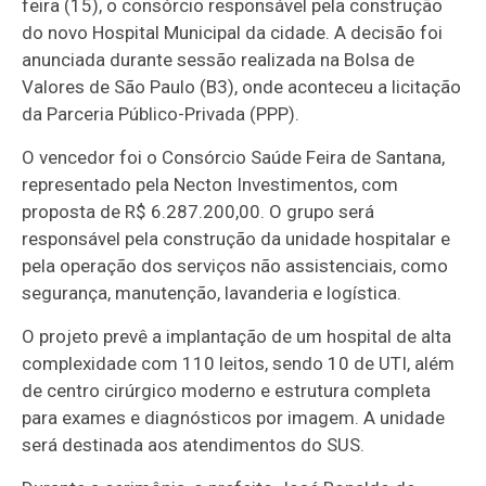
feira (15), o consórcio responsável pela construção
do novo Hospital Municipal da cidade. A decisão foi
anunciada durante sessão realizada na Bolsa de
Valores de São Paulo (B3), onde aconteceu a licitação
da Parceria Público-Privada (PPP).
O vencedor foi o Consórcio Saúde Feira de Santana,
representado pela Necton Investimentos, com
proposta de R$ 6.287.200,00. O grupo será
responsável pela construção da unidade hospitalar e
pela operação dos serviços não assistenciais, como
segurança, manutenção, lavanderia e logística.
O projeto prevê a implantação de um hospital de alta
complexidade com 110 leitos, sendo 10 de UTI, além
de centro cirúrgico moderno e estrutura completa
para exames e diagnósticos por imagem. A unidade
será destinada aos atendimentos do SUS.