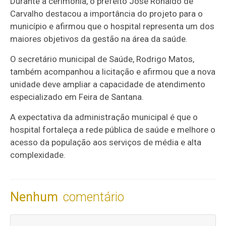
Durante a cerimônia, o prefeito José Ronaldo de
Carvalho destacou a importância do projeto para o
município e afirmou que o hospital representa um dos
maiores objetivos da gestão na área da saúde.
O secretário municipal de Saúde, Rodrigo Matos,
também acompanhou a licitação e afirmou que a nova
unidade deve ampliar a capacidade de atendimento
especializado em Feira de Santana.
A expectativa da administração municipal é que o
hospital fortaleça a rede pública de saúde e melhore o
acesso da população aos serviços de média e alta
complexidade.
Nenhum
comentário