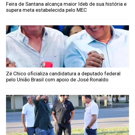
Feira de Santana alcança maior Ideb de sua história e
supera meta estabelecida pelo MEC
Zé Chico oficializa candidatura a deputado federal
pelo União Brasil com apoio de José Ronaldo