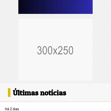
Últimas notícias
Há 2 dias