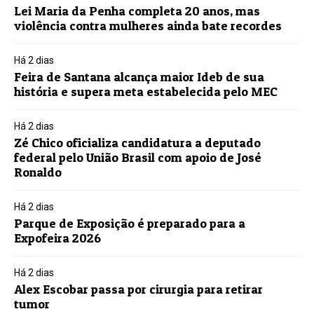
Lei Maria da Penha completa 20 anos, mas
violência contra mulheres ainda bate recordes
Há 2 dias
Feira de Santana alcança maior Ideb de sua
história e supera meta estabelecida pelo MEC
Há 2 dias
Zé Chico oficializa candidatura a deputado
federal pelo União Brasil com apoio de José
Ronaldo
Há 2 dias
Parque de Exposição é preparado para a
Expofeira 2026
Há 2 dias
Alex Escobar passa por cirurgia para retirar
tumor