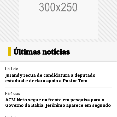
Últimas notícias
Há 1 dia
Jurandy recua de candidatura a deputado
estadual e declara apoio a Pastor Tom
Há 4 dias
ACM Neto segue na frente em pesquisa para o
Governo da Bahia; Jerônimo aparece em segundo