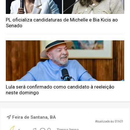
PL oficializa candidaturas de Michelle e Bia Kicis ao
Senado
Lula será confirmado como candidato à reeleição
neste domingo
Feira de Santana, BA
Atualizado às 01h01
Tempo limpo