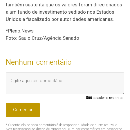
também sustenta que os valores foram direcionados
a um fundo de investimento sediado nos Estados
Unidos e fiscalizado por autoridades americanas.
*Pleno.News
Foto: Saulo Cruz/Agência Senado
Nenhum
comentário
500
caracteres restantes.
Comentar
* O conteúdo de cada comentário é de responsabilidade de quem realizá-lo.
Nos reservamos ao direito de reprovar ou eliminar comentários em desacordo