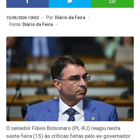
Por:
Diário da Feira
15/05/2026 12h52
Fonte:
Diário da Feira
O senador Flávio Bolsonaro (PL-RJ) reagiu nesta
sexta-feira (15) às críticas feitas pelo ex-governador