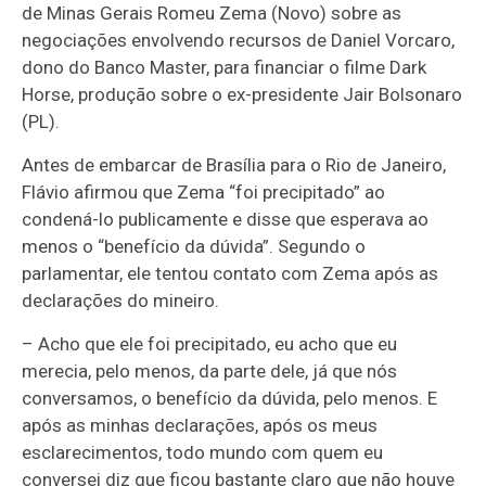
de Minas Gerais Romeu Zema (Novo) sobre as
negociações envolvendo recursos de Daniel Vorcaro,
dono do Banco Master, para financiar o filme Dark
Horse, produção sobre o ex-presidente Jair Bolsonaro
(PL).
Antes de embarcar de Brasília para o Rio de Janeiro,
Flávio afirmou que Zema “foi precipitado” ao
condená-lo publicamente e disse que esperava ao
menos o “benefício da dúvida”. Segundo o
parlamentar, ele tentou contato com Zema após as
declarações do mineiro.
– Acho que ele foi precipitado, eu acho que eu
merecia, pelo menos, da parte dele, já que nós
conversamos, o benefício da dúvida, pelo menos. E
após as minhas declarações, após os meus
esclarecimentos, todo mundo com quem eu
conversei diz que ficou bastante claro que não houve