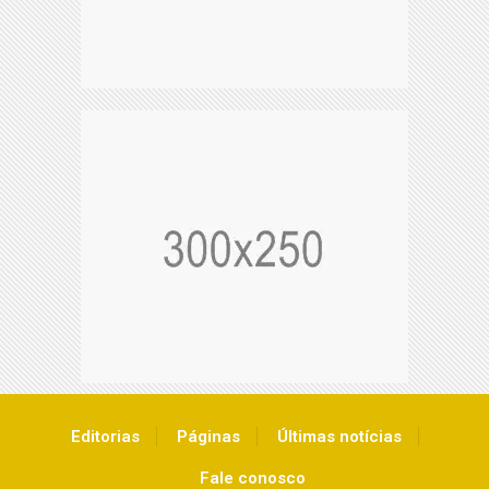
Editorias
Páginas
Últimas notícias
Fale conosco