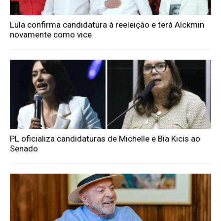
Lula confirma candidatura à reeleição e terá Alckmin
novamente como vice
PL oficializa candidaturas de Michelle e Bia Kicis ao
Senado