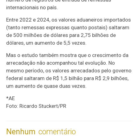
internacionais no país.
Entre 2022 e 2024, os valores aduaneiros importados
(tanto remessas expressas quanto postais) saltaram
de 500 milhões de dólares para 2,75 bilhões de
dólares, um aumento de 5,5 vezes.
Mas o estudo também mostra que o crescimento da
arrecadação não acompanhou tal evolução. No
mesmo período, os valores arrecadados pelo governo
federal saltaram de R$ 1,5 bilhão para R$ 2,9 bilhões,
um aumento de quase duas vezes.
*AE
Foto: Ricardo Stuckert/PR
Nenhum
comentário