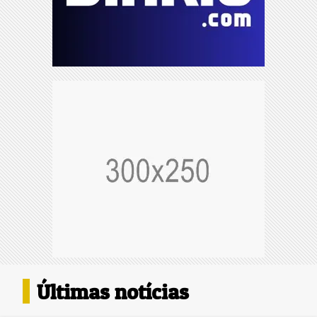
Últimas notícias