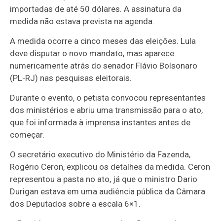
importadas de até 50 dólares. A assinatura da
medida não estava prevista na agenda.
A medida ocorre a cinco meses das eleições. Lula
deve disputar o novo mandato, mas aparece
numericamente atrás do senador Flávio Bolsonaro
(PL-RJ) nas pesquisas eleitorais.
Durante o evento, o petista convocou representantes
dos ministérios e abriu uma transmissão para o ato,
que foi informada à imprensa instantes antes de
começar.
O secretário executivo do Ministério da Fazenda,
Rogério Ceron, explicou os detalhes da medida. Ceron
representou a pasta no ato, já que o ministro Dario
Durigan estava em uma audiência pública da Câmara
dos Deputados sobre a escala 6×1.