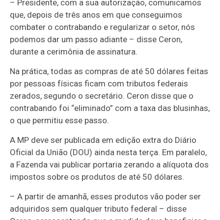
– Presidente, com a sua autorização, comunicamos
que, depois de três anos em que conseguimos
combater o contrabando e regularizar o setor, nós
podemos dar um passo adiante – disse Ceron,
durante a cerimônia de assinatura.
Na prática, todas as compras de até 50 dólares feitas
por pessoas físicas ficam com tributos federais
zerados, segundo o secretário. Ceron disse que o
contrabando foi “eliminado” com a taxa das blusinhas,
o que permitiu esse passo.
A MP deve ser publicada em edição extra do Diário
Oficial da União (DOU) ainda nesta terça. Em paralelo,
a Fazenda vai publicar portaria zerando a alíquota dos
impostos sobre os produtos de até 50 dólares.
– A partir de amanhã, esses produtos vão poder ser
adquiridos sem qualquer tributo federal – disse