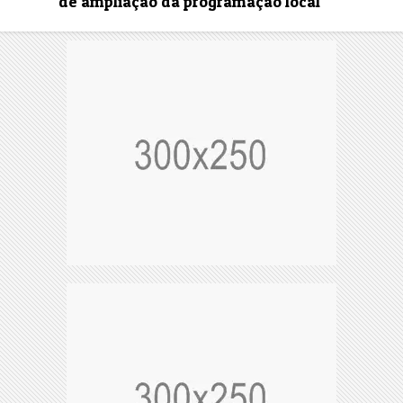
de ampliação da programação local