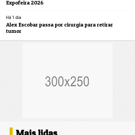
Expofeira 2026
Há 1 dia
Alex Escobar passa por cirurgia para retirar
tumor
Mais lidas