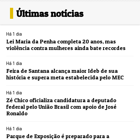
Últimas notícias
Há 1 dia
Lei Maria da Penha completa 20 anos, mas
violência contra mulheres ainda bate recordes
Há 1 dia
Feira de Santana alcança maior Ideb de sua
história e supera meta estabelecida pelo MEC
Há 1 dia
Zé Chico oficializa candidatura a deputado
federal pelo União Brasil com apoio de José
Ronaldo
Há 1 dia
Parque de Exposição é preparado para a