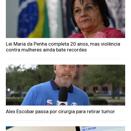
Lei Maria da Penha completa 20 anos, mas violência
contra mulheres ainda bate recordes
Alex Escobar passa por cirurgia para retirar tumor