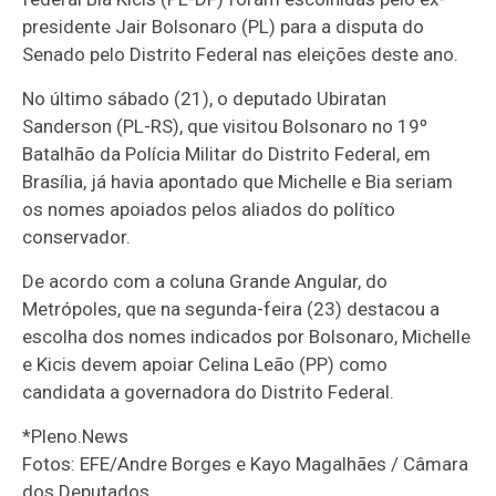
presidente Jair Bolsonaro (PL) para a disputa do
Senado pelo Distrito Federal nas eleições deste ano.
No último sábado (21), o deputado Ubiratan
Sanderson (PL-RS), que visitou Bolsonaro no 19º
Batalhão da Polícia Militar do Distrito Federal, em
Brasília, já havia apontado que Michelle e Bia seriam
os nomes apoiados pelos aliados do político
conservador.
De acordo com a coluna Grande Angular, do
Metrópoles, que na segunda-feira (23) destacou a
escolha dos nomes indicados por Bolsonaro, Michelle
e Kicis devem apoiar Celina Leão (PP) como
candidata a governadora do Distrito Federal.
*Pleno.News
Fotos: EFE/Andre Borges e Kayo Magalhães / Câmara
dos Deputados