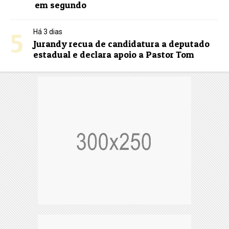
em segundo
5
Há 3 dias
Jurandy recua de candidatura a deputado
estadual e declara apoio a Pastor Tom