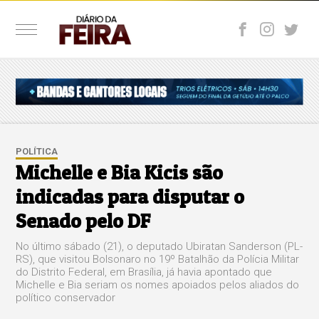
POLÍTICA
Michelle e Bia Kicis são
indicadas para disputar o
Senado pelo DF
No último sábado (21), o deputado Ubiratan Sanderson (PL-
RS), que visitou Bolsonaro no 19º Batalhão da Polícia Militar
do Distrito Federal, em Brasília, já havia apontado que
Michelle e Bia seriam os nomes apoiados pelos aliados do
político conservador