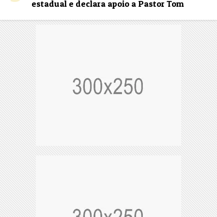
estadual e declara apoio a Pastor Tom