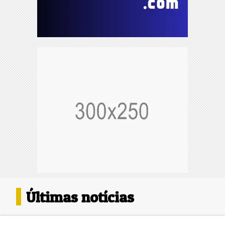
Últimas notícias