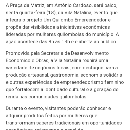
A Praça da Matriz, em Antônio Cardoso, será palco,
nesta quarta-feira (18), da Vila Natalina, evento que
integra o projeto Um Quilombo Empreendedor e
propõe dar visibilidade a iniciativas econômicas
lideradas por mulheres quilombolas do município. A
ação acontece das 8h às 13h e é aberta ao público.
Promovida pela Secretaria de Desenvolvimento
Econômico e Obras, a Vila Natalina reunirá uma
variedade de negócios locais, com destaque para a
produção artesanal, gastronomia, economia solidária
e outras experiências de empreendedorismo feminino
que fortalecem a identidade cultural e a geração de
renda nas comunidades quilombolas.
Durante o evento, visitantes poderão conhecer e
adquirir produtos feitos por mulheres que
transformam saberes tradicionais em oportunidades