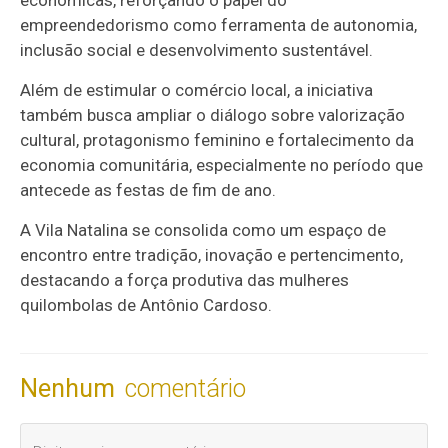
econômicas, reforçando o papel do
empreendedorismo como ferramenta de autonomia,
inclusão social e desenvolvimento sustentável.
Além de estimular o comércio local, a iniciativa
também busca ampliar o diálogo sobre valorização
cultural, protagonismo feminino e fortalecimento da
economia comunitária, especialmente no período que
antecede as festas de fim de ano.
A Vila Natalina se consolida como um espaço de
encontro entre tradição, inovação e pertencimento,
destacando a força produtiva das mulheres
quilombolas de Antônio Cardoso.
Nenhum
comentário