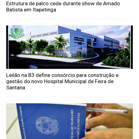
Estrutura de palco cede durante show de Amado
Batista em Itapetinga
Leilão na B3 define consórcio para construção e
gestão do novo Hospital Municipal de Feira de
Santana