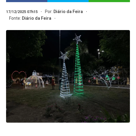
Por:
Diário da Feira
17/12/2025 07h15
Fonte:
Diário da Feira