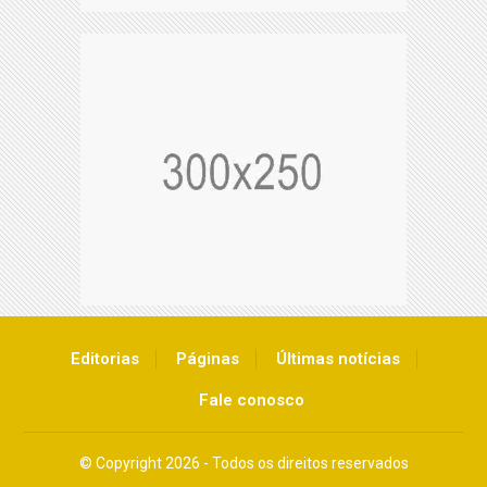
Editorias
Páginas
Últimas notícias
Fale conosco
© Copyright 2026 - Todos os direitos reservados