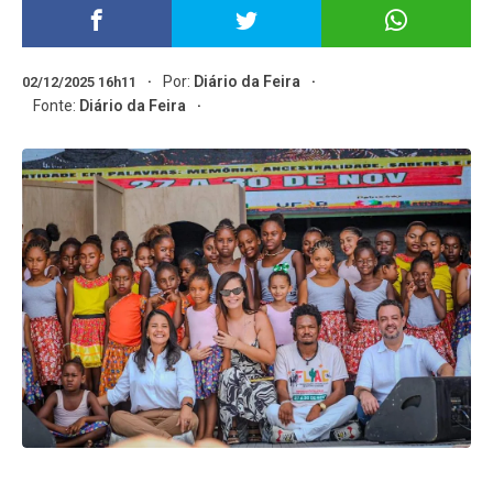
Por:
Diário da Feira
02/12/2025 16h11
Fonte:
Diário da Feira