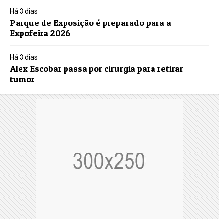
Há 3 dias
Parque de Exposição é preparado para a
Expofeira 2026
Há 3 dias
Alex Escobar passa por cirurgia para retirar
tumor