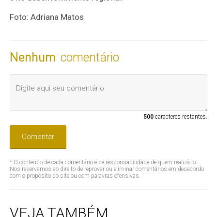
Foto: Adriana Matos
Nenhum
comentário
500
caracteres restantes.
Comentar
* O conteúdo de cada comentário é de responsabilidade de quem realizá-lo.
Nos reservamos ao direito de reprovar ou eliminar comentários em desacordo
com o propósito do site ou com palavras ofensivas.
VEJA TAMBÉM