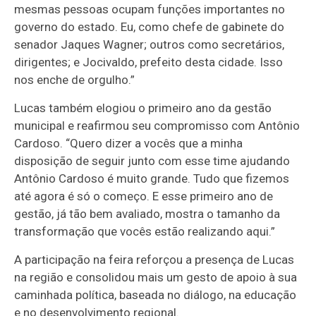
mesmas pessoas ocupam funções importantes no
governo do estado. Eu, como chefe de gabinete do
senador Jaques Wagner; outros como secretários,
dirigentes; e Jocivaldo, prefeito desta cidade. Isso
nos enche de orgulho.”
Lucas também elogiou o primeiro ano da gestão
municipal e reafirmou seu compromisso com Antônio
Cardoso. “Quero dizer a vocês que a minha
disposição de seguir junto com esse time ajudando
Antônio Cardoso é muito grande. Tudo que fizemos
até agora é só o começo. E esse primeiro ano de
gestão, já tão bem avaliado, mostra o tamanho da
transformação que vocês estão realizando aqui.”
A participação na feira reforçou a presença de Lucas
na região e consolidou mais um gesto de apoio à sua
caminhada política, baseada no diálogo, na educação
e no desenvolvimento regional.