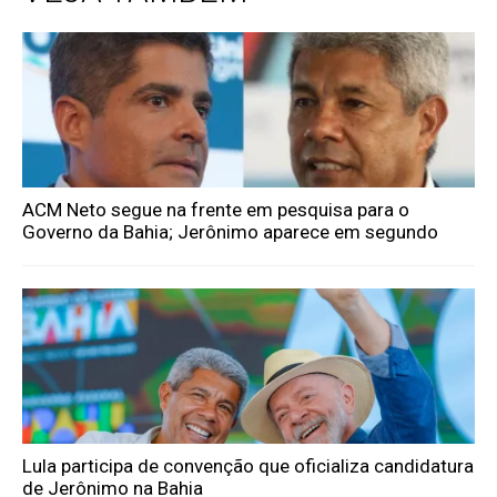
ACM Neto segue na frente em pesquisa para o
Governo da Bahia; Jerônimo aparece em segundo
Lula participa de convenção que oficializa candidatura
de Jerônimo na Bahia