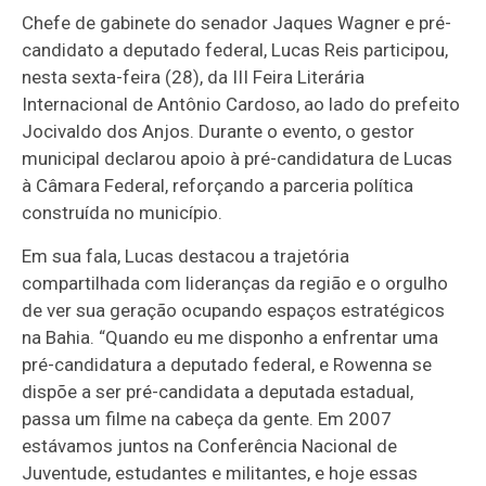
Chefe de gabinete do senador Jaques Wagner e pré-
candidato a deputado federal, Lucas Reis participou,
nesta sexta-feira (28), da III Feira Literária
Internacional de Antônio Cardoso, ao lado do prefeito
Jocivaldo dos Anjos. Durante o evento, o gestor
municipal declarou apoio à pré-candidatura de Lucas
à Câmara Federal, reforçando a parceria política
construída no município.
Em sua fala, Lucas destacou a trajetória
compartilhada com lideranças da região e o orgulho
de ver sua geração ocupando espaços estratégicos
na Bahia. “Quando eu me disponho a enfrentar uma
pré-candidatura a deputado federal, e Rowenna se
dispõe a ser pré-candidata a deputada estadual,
passa um filme na cabeça da gente. Em 2007
estávamos juntos na Conferência Nacional de
Juventude, estudantes e militantes, e hoje essas