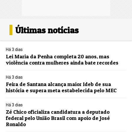
Últimas notícias
Há 3 dias
Lei Maria da Penha completa 20 anos, mas
violência contra mulheres ainda bate recordes
Há 3 dias
Feira de Santana alcança maior Ideb de sua
história e supera meta estabelecida pelo MEC
Há 3 dias
Zé Chico oficializa candidatura a deputado
federal pelo União Brasil com apoio de José
Ronaldo