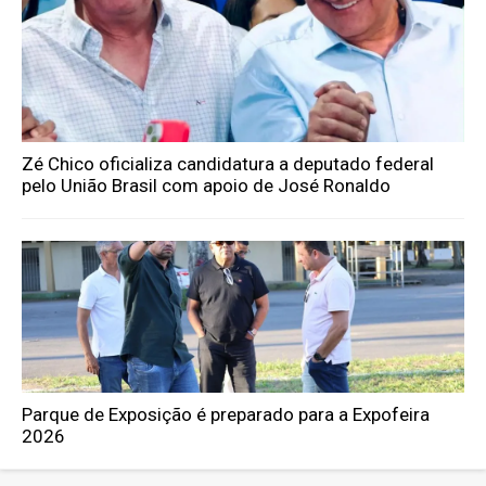
Zé Chico oficializa candidatura a deputado federal
pelo União Brasil com apoio de José Ronaldo
Parque de Exposição é preparado para a Expofeira
2026