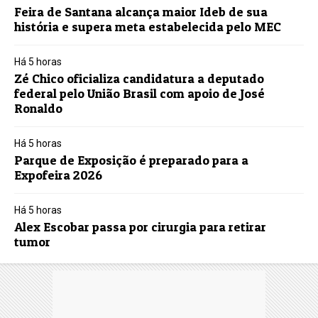
Feira de Santana alcança maior Ideb de sua
história e supera meta estabelecida pelo MEC
Há 5 horas
Zé Chico oficializa candidatura a deputado
federal pelo União Brasil com apoio de José
Ronaldo
Há 5 horas
Parque de Exposição é preparado para a
Expofeira 2026
Há 5 horas
Alex Escobar passa por cirurgia para retirar
tumor