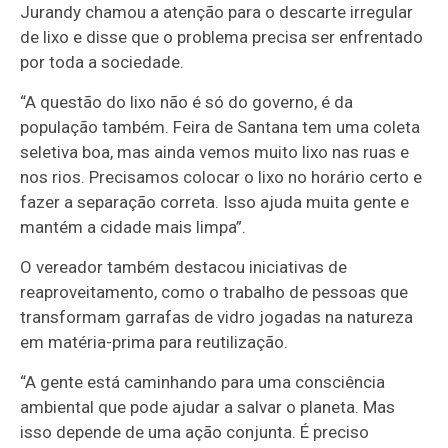
Jurandy chamou a atenção para o descarte irregular
de lixo e disse que o problema precisa ser enfrentado
por toda a sociedade.
“A questão do lixo não é só do governo, é da
população também. Feira de Santana tem uma coleta
seletiva boa, mas ainda vemos muito lixo nas ruas e
nos rios. Precisamos colocar o lixo no horário certo e
fazer a separação correta. Isso ajuda muita gente e
mantém a cidade mais limpa”.
O vereador também destacou iniciativas de
reaproveitamento, como o trabalho de pessoas que
transformam garrafas de vidro jogadas na natureza
em matéria-prima para reutilização.
“A gente está caminhando para uma consciência
ambiental que pode ajudar a salvar o planeta. Mas
isso depende de uma ação conjunta. É preciso