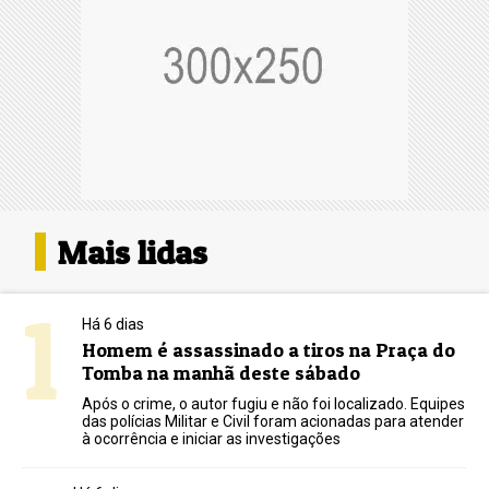
Mais lidas
1
Há 6 dias
Homem é assassinado a tiros na Praça do
Tomba na manhã deste sábado
Após o crime, o autor fugiu e não foi localizado. Equipes
das polícias Militar e Civil foram acionadas para atender
à ocorrência e iniciar as investigações