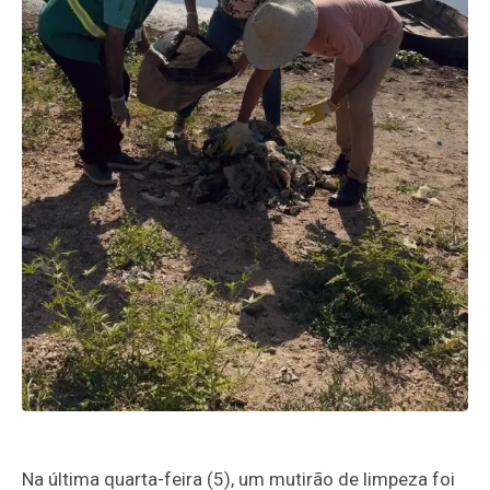
Na última quarta-feira (5), um mutirão de limpeza foi