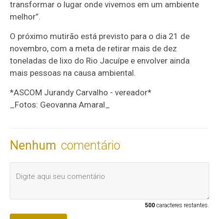
transformar o lugar onde vivemos em um ambiente
melhor”.
O próximo mutirão está previsto para o dia 21 de
novembro, com a meta de retirar mais de dez
toneladas de lixo do Rio Jacuípe e envolver ainda
mais pessoas na causa ambiental.
*ASCOM Jurandy Carvalho - vereador*
_Fotos: Geovanna Amaral_
Nenhum
comentário
500
caracteres restantes.