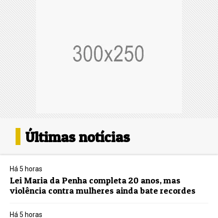
Últimas notícias
Há 5 horas
Lei Maria da Penha completa 20 anos, mas
violência contra mulheres ainda bate recordes
Há 5 horas