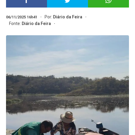
Por:
Diário da Feira
06/11/2025 16h41
Fonte:
Diário da Feira