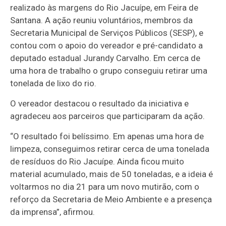
realizado às margens do Rio Jacuípe, em Feira de
Santana. A ação reuniu voluntários, membros da
Secretaria Municipal de Serviços Públicos (SESP), e
contou com o apoio do vereador e pré-candidato a
deputado estadual Jurandy Carvalho. Em cerca de
uma hora de trabalho o grupo conseguiu retirar uma
tonelada de lixo do rio.
O vereador destacou o resultado da iniciativa e
agradeceu aos parceiros que participaram da ação.
“O resultado foi belíssimo. Em apenas uma hora de
limpeza, conseguimos retirar cerca de uma tonelada
de resíduos do Rio Jacuípe. Ainda ficou muito
material acumulado, mais de 50 toneladas, e a ideia é
voltarmos no dia 21 para um novo mutirão, com o
reforço da Secretaria de Meio Ambiente e a presença
da imprensa”, afirmou.