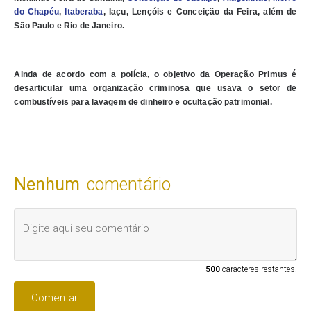
do Chapéu
,
Itaberaba
, Iaçu, Lençóis e Conceição da Feira, além de
São Paulo e Rio de Janeiro.
Ainda de acordo com a polícia, o objetivo da Operação Primus é
desarticular uma organização criminosa que usava o setor de
combustíveis para lavagem de dinheiro e ocultação patrimonial.
Nenhum
comentário
500
caracteres restantes.
Comentar