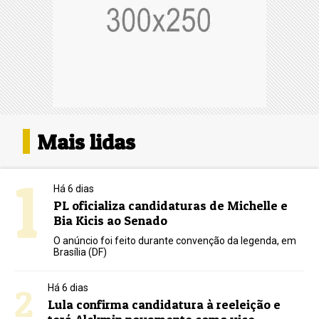
Mais lidas
1
Há 6 dias
PL oficializa candidaturas de Michelle e
Bia Kicis ao Senado
O anúncio foi feito durante convenção da legenda, em
Brasília (DF)
2
Há 6 dias
Lula confirma candidatura à reeleição e