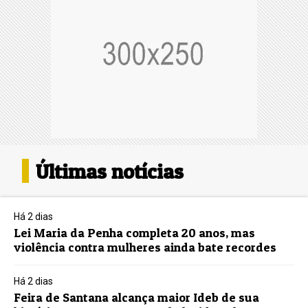
Últimas notícias
Há 2 dias
Lei Maria da Penha completa 20 anos, mas
violência contra mulheres ainda bate recordes
Há 2 dias
Feira de Santana alcança maior Ideb de sua