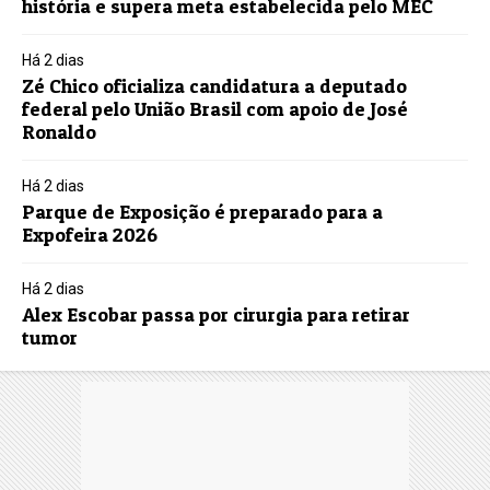
história e supera meta estabelecida pelo MEC
Há 2 dias
Zé Chico oficializa candidatura a deputado
federal pelo União Brasil com apoio de José
Ronaldo
Há 2 dias
Parque de Exposição é preparado para a
Expofeira 2026
Há 2 dias
Alex Escobar passa por cirurgia para retirar
tumor