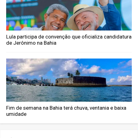
Lula participa de convenção que oficializa candidatura
de Jerônimo na Bahia
Fim de semana na Bahia terá chuva, ventania e baixa
umidade