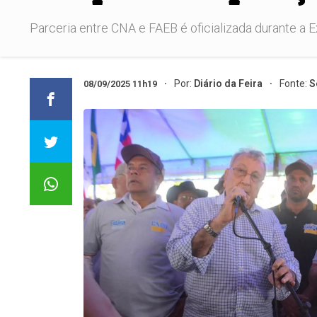
Parceria entre CNA e FAEB é oficializada durante a E
Por:
Diário da Feira
Fonte:
S
08/09/2025 11h19