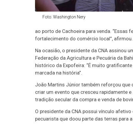
Foto: Washington Nery
ao porto de Cachoeira para venda. “Essas 
fortalecimento do comércio local”, afirmou.
Na ocasião, o presidente da CNA assinou 
Federação da Agricultura e Pecuária da Bahi
histórico da Expofeira: “É muito gratificant
marcada na história”.
João Martins Júnior também reforçou que 
criar um evento que cresceu rapidamente e
tradição secular da compra e venda de bovi
O presidente da CNA possui vínculo afetivo
pecuarista que doou parte das terras para 