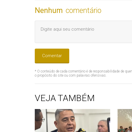
Nenhum
comentário
Comentar
* O conteúdo de cada comentário é de responsabilidade de quem
o propósito do site ou com palavras ofensivas.
VEJA TAMBÉM