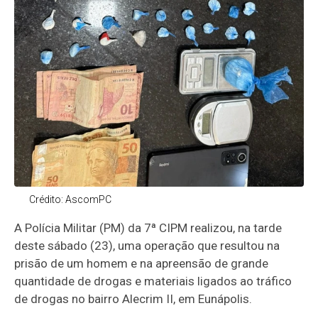
Crédito: AscomPC
A Polícia Militar (PM) da 7ª CIPM realizou, na tarde
deste sábado (23), uma operação que resultou na
prisão de um homem e na apreensão de grande
quantidade de drogas e materiais ligados ao tráfico
de drogas no bairro Alecrim II, em Eunápolis.