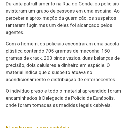
Durante patrulhamento na Rua do Conde, os policiais
avistaram um grupo de pessoas em uma esquina. Ao
perceber a aproximação da guarnição, os suspeitos
tentaram fugir, mas um deles foi alcançado pelos
agentes.
Com o homem, os policiais encontraram uma sacola
plástica contendo 705 gramas de maconha, 150
gramas de crack, 200 pinos vazios, duas balanças de
precisão, dois celulares e dinheiro em espécie. O
material indica que o suspeito atuava no
acondicionamento e distribuição de entorpecentes.
O indivíduo preso e todo o material apreendido foram
encaminhados à Delegacia de Polícia de Eunápolis,
onde foram tomadas as medidas legais cabíveis.