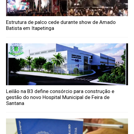
Estrutura de palco cede durante show de Amado
Batista em Itapetinga
Leilão na B3 define consórcio para construção e
gestão do novo Hospital Municipal de Feira de
Santana