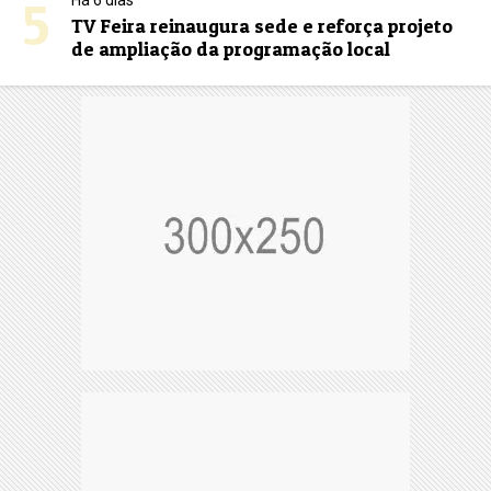
5
Há 6 dias
TV Feira reinaugura sede e reforça projeto
de ampliação da programação local