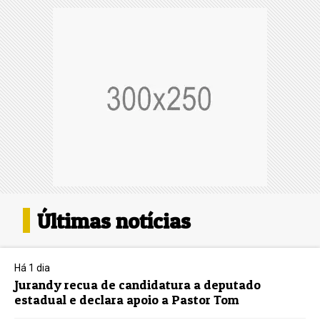
Últimas notícias
Há 1 dia
Jurandy recua de candidatura a deputado
estadual e declara apoio a Pastor Tom