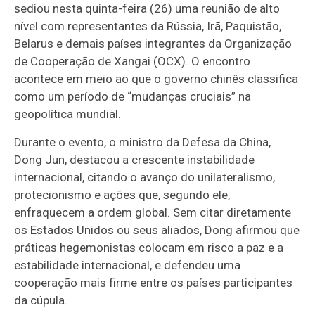
sediou nesta quinta-feira (26) uma reunião de alto
nível com representantes da Rússia, Irã, Paquistão,
Belarus e demais países integrantes da Organização
de Cooperação de Xangai (OCX). O encontro
acontece em meio ao que o governo chinês classifica
como um período de “mudanças cruciais” na
geopolítica mundial.
Durante o evento, o ministro da Defesa da China,
Dong Jun, destacou a crescente instabilidade
internacional, citando o avanço do unilateralismo,
protecionismo e ações que, segundo ele,
enfraquecem a ordem global. Sem citar diretamente
os Estados Unidos ou seus aliados, Dong afirmou que
práticas hegemonistas colocam em risco a paz e a
estabilidade internacional, e defendeu uma
cooperação mais firme entre os países participantes
da cúpula.