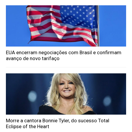
EUA encerram negociações com Brasil e confirmam
avanço de novo tarifaço
Morre a cantora Bonnie Tyler, do sucesso Total
Eclipse of the Heart