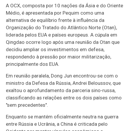
A OCX, composta por 10 nações da Ásia e do Oriente
Médio, é apresentada por Pequim como uma
alternativa de equilíbrio frente à influência da
Organização do Tratado do Atlântico Norte (Otan),
liderada pelos EUA e países europeus. A cúpula em
Qingdao ocorre logo após uma reunião da Otan que
decidiu ampliar os investimentos em defesa,
respondendo à pressão por maior militarização,
principalmente dos EUA.
Em reunião paralela, Dong Jun encontrou-se com o
ministro da Defesa da Rússia, Andrei Beloussov, que
exaltou o aprofundamento da parceria sino-russa,
classificando as relações entre os dois países como
"sem precedentes".
Enquanto se mantém oficialmente neutra na guerra
entre Rússia e Ucrânia, a China é criticada pelo