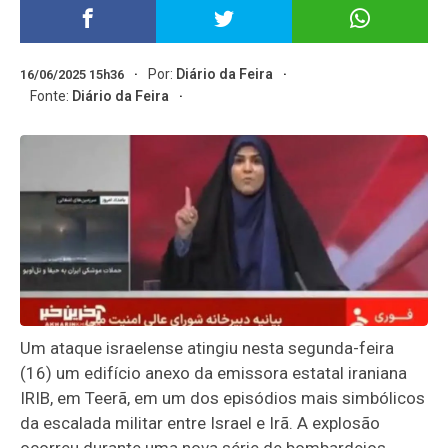
Por:
Diário da Feira
16/06/2025 15h36
Fonte:
Diário da Feira
Um ataque israelense atingiu nesta segunda-feira
(16) um edifício anexo da emissora estatal iraniana
IRIB, em Teerã, em um dos episódios mais simbólicos
da escalada militar entre Israel e Irã. A explosão