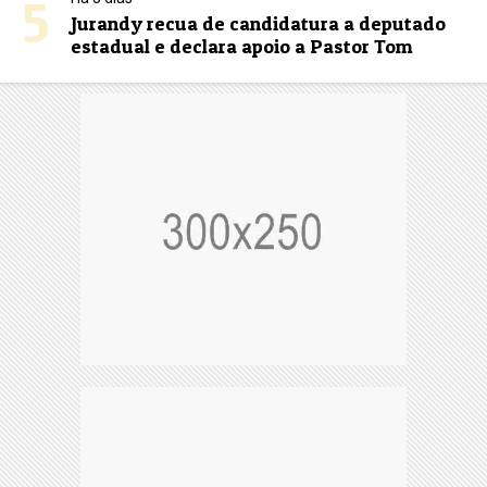
5
Jurandy recua de candidatura a deputado
estadual e declara apoio a Pastor Tom