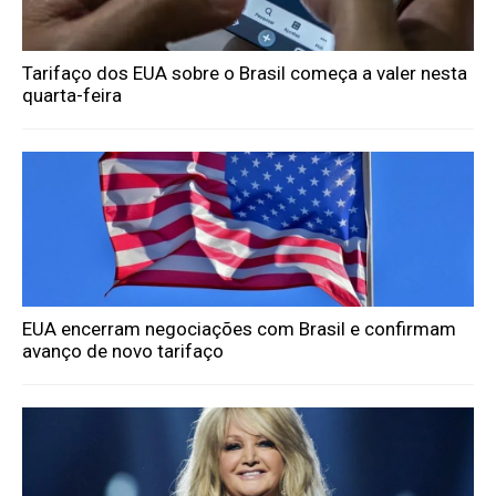
Tarifaço dos EUA sobre o Brasil começa a valer nesta
quarta-feira
EUA encerram negociações com Brasil e confirmam
avanço de novo tarifaço