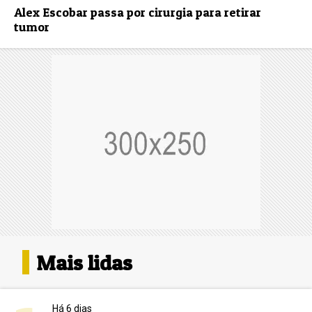
Alex Escobar passa por cirurgia para retirar
tumor
Mais lidas
Há 6 dias