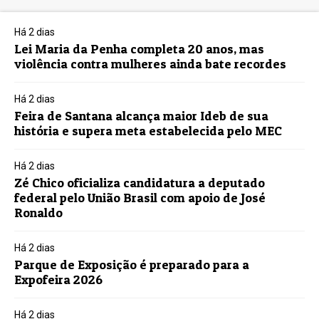
Há 2 dias
Lei Maria da Penha completa 20 anos, mas
violência contra mulheres ainda bate recordes
Há 2 dias
Feira de Santana alcança maior Ideb de sua
história e supera meta estabelecida pelo MEC
Há 2 dias
Zé Chico oficializa candidatura a deputado
federal pelo União Brasil com apoio de José
Ronaldo
Há 2 dias
Parque de Exposição é preparado para a
Expofeira 2026
Há 2 dias