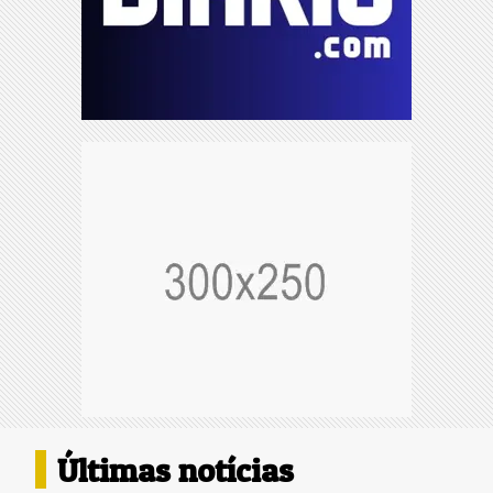
Últimas notícias