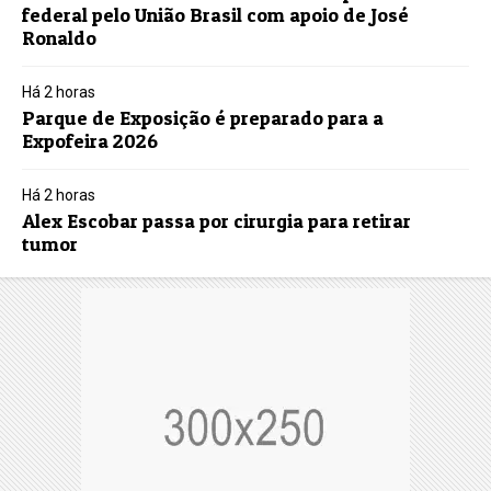
federal pelo União Brasil com apoio de José
Ronaldo
Há 2 horas
Parque de Exposição é preparado para a
Expofeira 2026
Há 2 horas
Alex Escobar passa por cirurgia para retirar
tumor