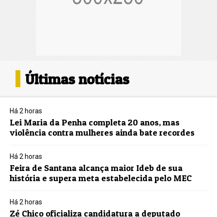
Últimas notícias
Há 2 horas
Lei Maria da Penha completa 20 anos, mas
violência contra mulheres ainda bate recordes
Há 2 horas
Feira de Santana alcança maior Ideb de sua
história e supera meta estabelecida pelo MEC
Há 2 horas
Zé Chico oficializa candidatura a deputado