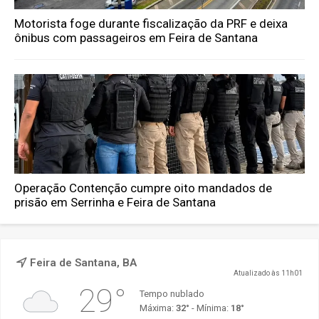
Motorista foge durante fiscalização da PRF e deixa
ônibus com passageiros em Feira de Santana
Operação Contenção cumpre oito mandados de
prisão em Serrinha e Feira de Santana
Feira de Santana, BA
Atualizado às 11h01
29°
Tempo nublado
Máxima:
32°
- Mínima:
18°