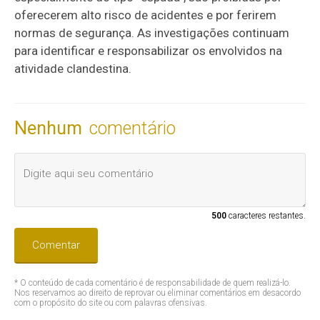
oferecerem alto risco de acidentes e por ferirem
normas de segurança. As investigações continuam
para identificar e responsabilizar os envolvidos na
atividade clandestina.
Nenhum
comentário
500
caracteres restantes.
Comentar
* O conteúdo de cada comentário é de responsabilidade de quem realizá-lo.
Nos reservamos ao direito de reprovar ou eliminar comentários em desacordo
com o propósito do site ou com palavras ofensivas.