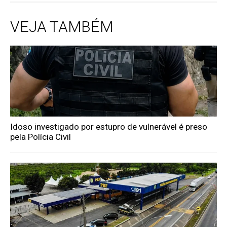
VEJA TAMBÉM
Idoso investigado por estupro de vulnerável é preso
pela Polícia Civil