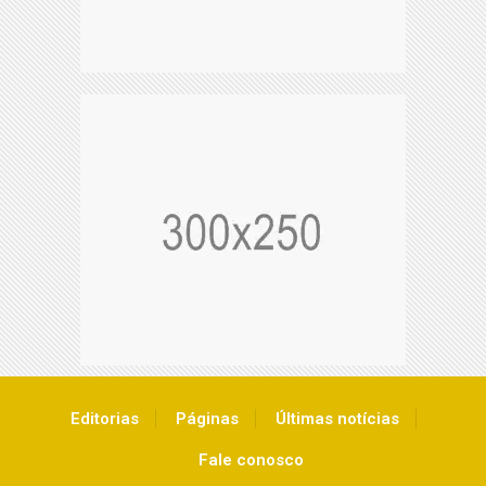
Editorias
Páginas
Últimas notícias
Fale conosco