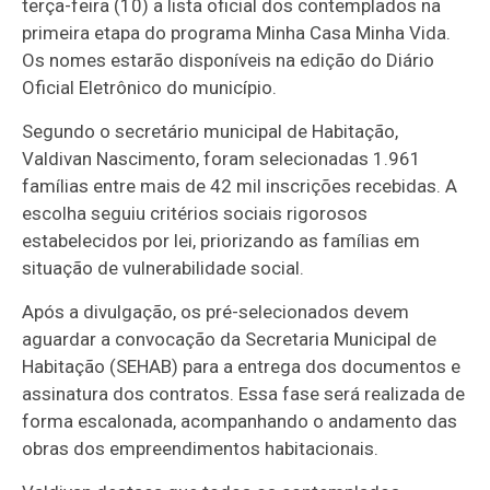
terça-feira (10) a lista oficial dos contemplados na
primeira etapa do programa Minha Casa Minha Vida.
Os nomes estarão disponíveis na edição do Diário
Oficial Eletrônico do município.
Segundo o secretário municipal de Habitação,
Valdivan Nascimento, foram selecionadas 1.961
famílias entre mais de 42 mil inscrições recebidas. A
escolha seguiu critérios sociais rigorosos
estabelecidos por lei, priorizando as famílias em
situação de vulnerabilidade social.
Após a divulgação, os pré-selecionados devem
aguardar a convocação da Secretaria Municipal de
Habitação (SEHAB) para a entrega dos documentos e
assinatura dos contratos. Essa fase será realizada de
forma escalonada, acompanhando o andamento das
obras dos empreendimentos habitacionais.