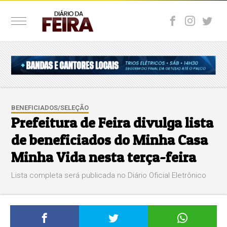
BENEFICIADOS/SELEÇÃO
Prefeitura de Feira divulga lista
de beneficiados do Minha Casa
Minha Vida nesta terça-feira
Lista completa será publicada no Diário Oficial Eletrônico