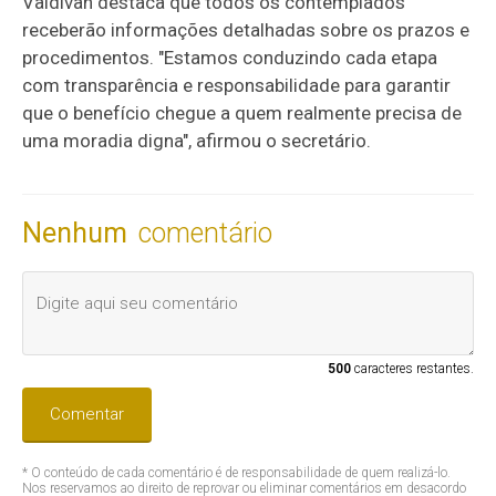
Valdivan destaca que todos os contemplados
receberão informações detalhadas sobre os prazos e
procedimentos. "Estamos conduzindo cada etapa
com transparência e responsabilidade para garantir
que o benefício chegue a quem realmente precisa de
uma moradia digna", afirmou o secretário.
Nenhum
comentário
500
caracteres restantes.
Comentar
* O conteúdo de cada comentário é de responsabilidade de quem realizá-lo.
Nos reservamos ao direito de reprovar ou eliminar comentários em desacordo