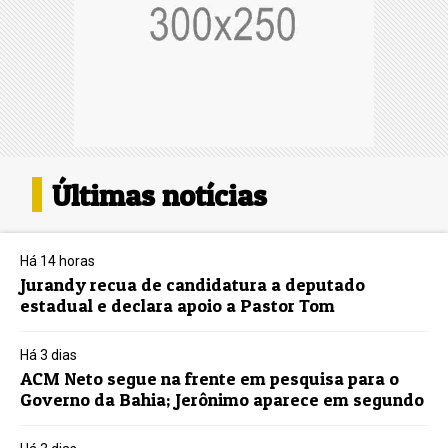
Últimas notícias
Há 14 horas
Jurandy recua de candidatura a deputado
estadual e declara apoio a Pastor Tom
Há 3 dias
ACM Neto segue na frente em pesquisa para o
Governo da Bahia; Jerônimo aparece em segundo