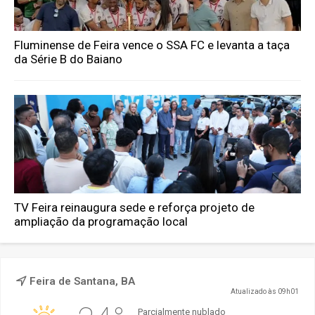
Fluminense de Feira vence o SSA FC e levanta a taça
da Série B do Baiano
TV Feira reinaugura sede e reforça projeto de
ampliação da programação local
Feira de Santana, BA
Atualizado às 09h01
Parcialmente nublado