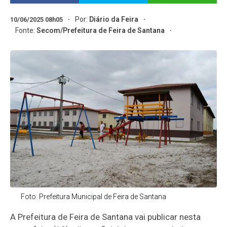
Por:
Diário da Feira
10/06/2025 08h05
Fonte:
Secom/Prefeitura de Feira de Santana
Foto: Prefeitura Municipal de Feira de Santana
A Prefeitura de Feira de Santana vai publicar nesta