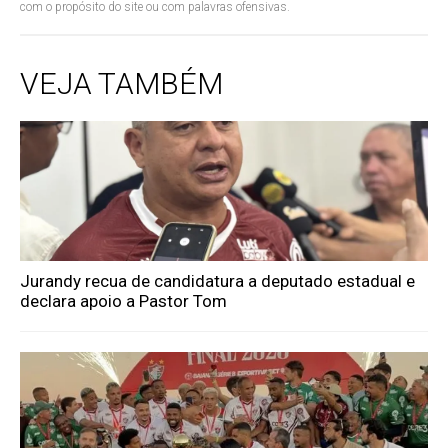
com o propósito do site ou com palavras ofensivas.
VEJA TAMBÉM
Jurandy recua de candidatura a deputado estadual e
declara apoio a Pastor Tom