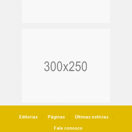
Editorias
Páginas
Últimas notícias
Fale conosco