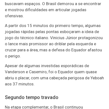
buscavam espaços. O Brasil demorou a se encontrar
e mostrou dificuldades em articular jogadas
ofensivas.
A partir dos 15 minutos do primeiro tempo, algumas
jogadas rápidas pelas pontas esboçaram a ideia de
jogo do técnico italiano. Vinicius Júnior protagonizou
o lance mais promissor ao driblar pela esquerda e
cruzar para a área, mas a defesa do Equador afastou
o perigo.
Apesar de algumas investidas esporádicas de
Vanderson e Casemiro, foi o Equador quem quase
abriu o placar, com uma cabeçada perigosa de Yeboah
aos 37 minutos.
Segundo tempo travado
Na etapa complementar, o Brasil continuou