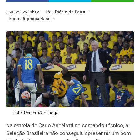
Por:
Diário da Feira
06/06/2025 11h12
Fonte:
Agência Basil
Foto: Reuters/Santiago
Na estreia de Carlo Ancelotti no comando técnico, a
Seleção Brasileira não conseguiu apresentar um bom