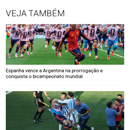
VEJA TAMBÉM
Espanha vence a Argentina na prorrogação e
conquista o bicampeonato mundial