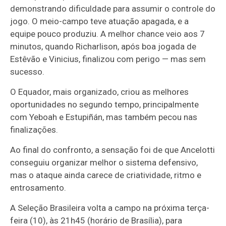
demonstrando dificuldade para assumir o controle do
jogo. O meio-campo teve atuação apagada, e a
equipe pouco produziu. A melhor chance veio aos 7
minutos, quando Richarlison, após boa jogada de
Estêvão e Vinicius, finalizou com perigo — mas sem
sucesso.
O Equador, mais organizado, criou as melhores
oportunidades no segundo tempo, principalmente
com Yeboah e Estupiñán, mas também pecou nas
finalizações.
Ao final do confronto, a sensação foi de que Ancelotti
conseguiu organizar melhor o sistema defensivo,
mas o ataque ainda carece de criatividade, ritmo e
entrosamento.
A Seleção Brasileira volta a campo na próxima terça-
feira (10), às 21h45 (horário de Brasília), para