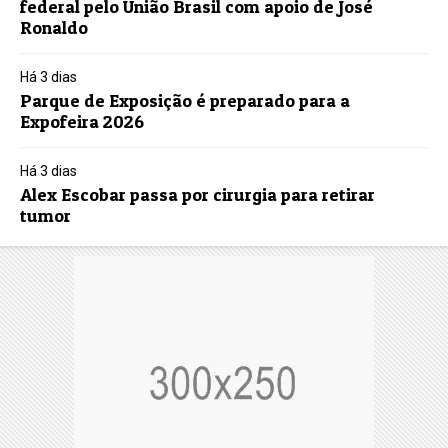
federal pelo União Brasil com apoio de José
Ronaldo
Há 3 dias
Parque de Exposição é preparado para a
Expofeira 2026
Há 3 dias
Alex Escobar passa por cirurgia para retirar
tumor