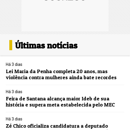
Últimas notícias
Há 3 dias
Lei Maria da Penha completa 20 anos, mas
violência contra mulheres ainda bate recordes
Há 3 dias
Feira de Santana alcança maior Ideb de sua
história e supera meta estabelecida pelo MEC
Há 3 dias
Zé Chico oficializa candidatura a deputado