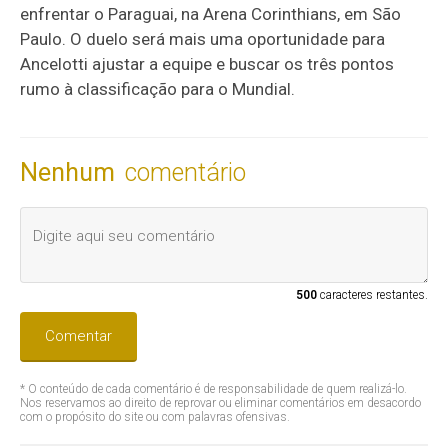
enfrentar o Paraguai, na Arena Corinthians, em São
Paulo. O duelo será mais uma oportunidade para
Ancelotti ajustar a equipe e buscar os três pontos
rumo à classificação para o Mundial.
Nenhum
comentário
500
caracteres restantes.
Comentar
* O conteúdo de cada comentário é de responsabilidade de quem realizá-lo.
Nos reservamos ao direito de reprovar ou eliminar comentários em desacordo
com o propósito do site ou com palavras ofensivas.