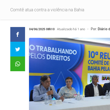
Comitê atua contra a violência na Bahia
Por:
Diário 
04/06/2025 08h10
Atualizado há 1 ano