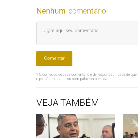
Nenhum
comentário
Comentar
* O conteúdo de cada comentário é de responsabilidade de quem
o propósito do site ou com palavras ofensivas.
VEJA TAMBÉM