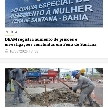
POLÍCIA
DEAM registra aumento de prisões e
investigações concluídas em Feira de Santana
16/07/2026 17h38