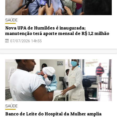
SAÚDE
Nova UPA de Humildes é inaugurada;
manutenção terá aporte mensal de R$ 1,2 milhão
07/07/2026 14h55
SAÚDE
Banco de Leite do Hospital da Mulher amplia