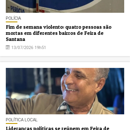
POLÍCIA
Fim de semana violento: quatro pessoas são
mortas em diferentes bairros de Feira de
Santana
13/07/2026 19h51
POLÍTICA LOCAL
Lideranças políticas se reúnem em Feira de