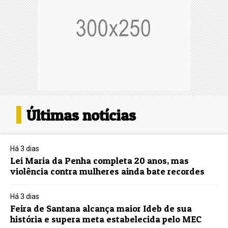
Últimas notícias
Há 3 dias
Lei Maria da Penha completa 20 anos, mas
violência contra mulheres ainda bate recordes
Há 3 dias
Feira de Santana alcança maior Ideb de sua
história e supera meta estabelecida pelo MEC