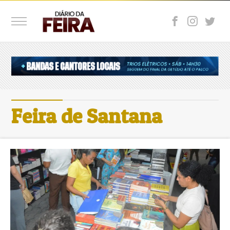
Feira de Santana