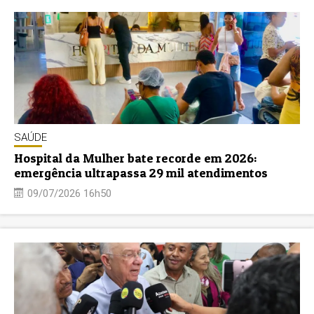
SAÚDE
Hospital da Mulher bate recorde em 2026:
emergência ultrapassa 29 mil atendimentos
09/07/2026 16h50