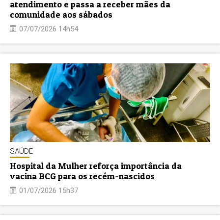
atendimento e passa a receber mães da
comunidade aos sábados
07/07/2026 14h54
SAÚDE
Hospital da Mulher reforça importância da
vacina BCG para os recém-nascidos
01/07/2026 15h37