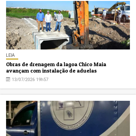
LEIA
Obras de drenagem da lagoa Chico Maia
avançam com instalação de aduelas
13/07/2026 19h57