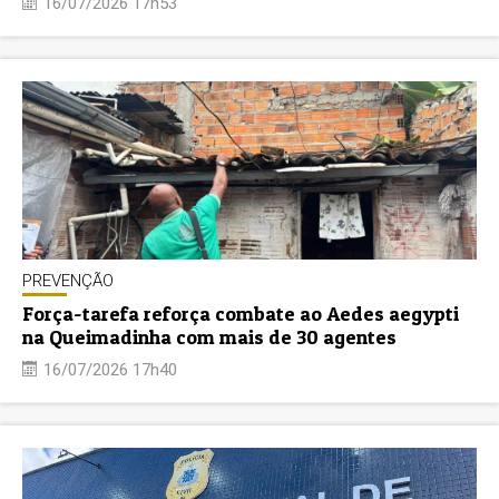
16/07/2026 17h53
PREVENÇÃO
Força-tarefa reforça combate ao Aedes aegypti
na Queimadinha com mais de 30 agentes
16/07/2026 17h40