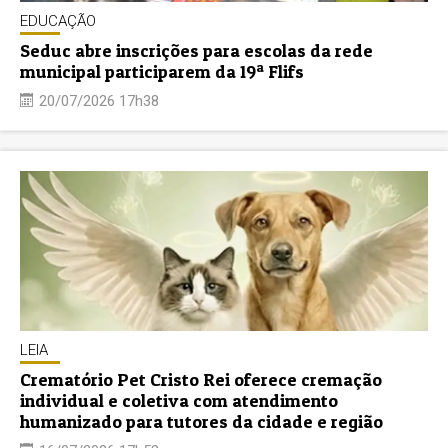
EDUCAÇÃO
Seduc abre inscrições para escolas da rede
municipal participarem da 19ª Flifs
20/07/2026 17h38
LEIA
Crematório Pet Cristo Rei oferece cremação
individual e coletiva com atendimento
humanizado para tutores da cidade e região