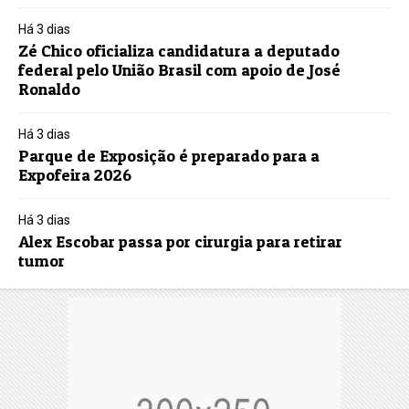
Há 3 dias
Zé Chico oficializa candidatura a deputado
federal pelo União Brasil com apoio de José
Ronaldo
Há 3 dias
Parque de Exposição é preparado para a
Expofeira 2026
Há 3 dias
Alex Escobar passa por cirurgia para retirar
tumor