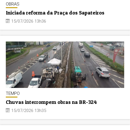
OBRAS
Iniciada reforma da Praça dos Sapateiros
15/07/2026 13h36
TEMPO
Chuvas interrompem obras na BR-324
15/07/2026 13h35